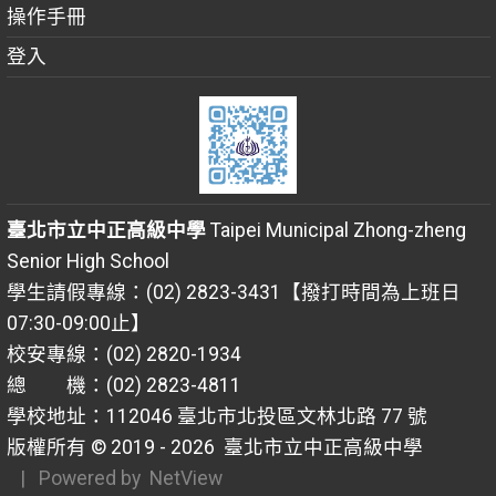
操作手冊
登入
臺北市立中正高級中學
Taipei Municipal Zhong-zheng
Senior High School
學生請假專線：(02) 2823-3431【撥打時間為上班日
07:30-09:00止】
校安專線：(02) 2820-1934
總 機：(02) 2823-4811
學校地址：112046 臺北市北投區文林北路 77 號
版權所有 © 2019 - 2026
臺北市立中正高級中學
| Powered by
NetView