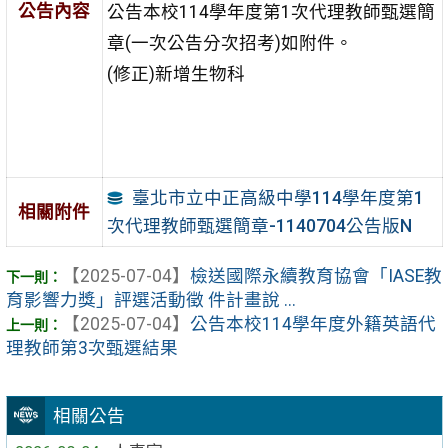
公告內容
公告本校114學年度第1次代理教師甄選簡
章(一次公告分次招考)如附件。
(修正)新增生物科
臺北市立中正高級中學114學年度第1
相關附件
次代理教師甄選簡章-1140704公告版N
【2025-07-04】
檢送國際永續教育協會「IASE教
育影響力獎」評選活動徵 件計畫說 ...
【2025-07-04】
公告本校114學年度外籍英語代
理教師第3次甄選結果
相關公告