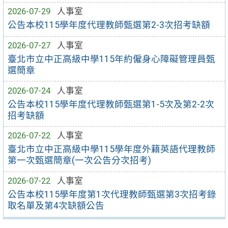
2026-07-29
人事室
公告本校115學年度代理教師甄選第2-3次招考缺額
2026-07-27
人事室
臺北市立中正高級中學115年約僱身心障礙管理員甄
選簡章
2026-07-24
人事室
公告本校115學年度代理教師甄選第1-5次及第2-2次
招考缺額
2026-07-22
人事室
臺北市立中正高級中學115學年度外籍英語代理教師
第一次甄選簡章(一次公告分次招考)
2026-07-22
人事室
公告本校115學年度第1次代理教師甄選第3次招考錄
取名單及第4次缺額公告