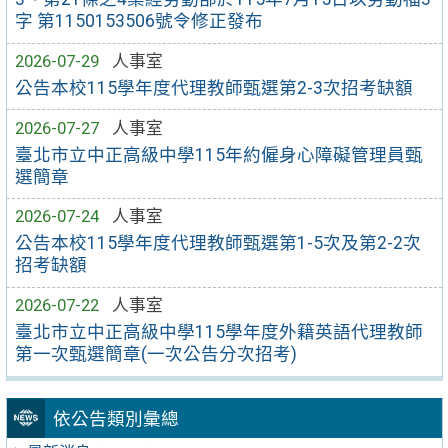
字 第1150153506號令修正發布
2026-07-29
人事室
公告本校115學年度代理教師甄選第2-3次招考缺額
2026-07-27
人事室
臺北市立中正高級中學115年約僱身心障礙管理員甄
選簡章
2026-07-24
人事室
公告本校115學年度代理教師甄選第1-5次及第2-2次
招考缺額
2026-07-22
人事室
臺北市立中正高級中學115學年度外籍英語代理教師
第一次甄選簡章(一次公告分次招考)
依公告類別彙總