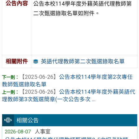
公告內容
公告本校114學年度外籍英語代理教師第
二次甄選錄取名單如附件。
英語代理教師第二次甄選錄取名單
相關附件
【2025-06-26】
公告本校114學年度第2次專任
教師甄選錄取名單
【2025-06-26】
公告本校114學年度外籍英語代
理教師第3次甄選簡章(一次公告多次 ...
相關公告
2026-08-07
人事室