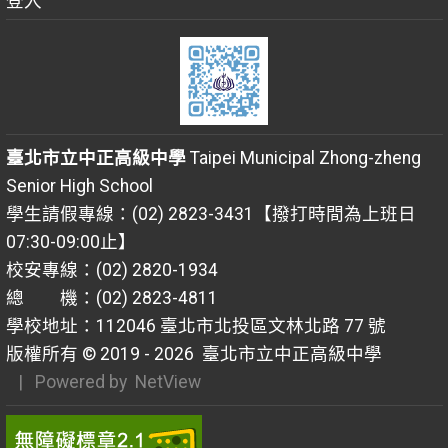
登入
臺北市立中正高級中學
Taipei Municipal Zhong-zheng
Senior High School
學生請假專線：(02) 2823-3431【撥打時間為上班日
07:30-09:00止】
校安專線：(02) 2820-1934
總 機：(02) 2823-4811
學校地址：112046 臺北市北投區文林北路 77 號
版權所有 © 2019 - 2026
臺北市立中正高級中學
| Powered by
NetView