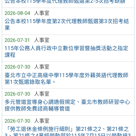
公告本校115學年度代理教師甄選第2-5次招考缺額
2026-08-04
人事室
公告本校115學年度第2次代理教師甄選第3次招考結
果
2026-07-31
人事室
115年公務人員行政中立數位學習暨抽獎活動之指定
課程
2026-07-30
人事室
臺北市立中正高級中學115學年度外籍英語代理教師
第1次甄選錄取名單。
2026-07-30
人事室
多元管道宣導身心調適假規定、臺北市教師研習中心
提供教師免費諮商輔導管道
2026-07-30
人事室
「勞工退休金條例施行細則」第21條之2、第21條之
3、第21條之4業經勞動部於115年7月15日以勞動福3