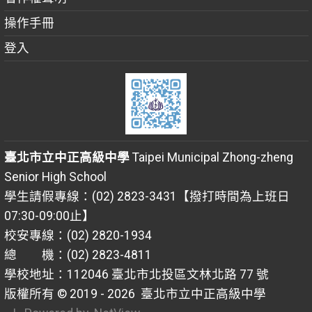
操作手冊
登入
臺北市立中正高級中學
Taipei Municipal Zhong-zheng
Senior High School
學生請假專線：(02) 2823-3431【撥打時間為上班日
07:30-09:00止】
校安專線：(02) 2820-1934
總 機：(02) 2823-4811
學校地址：112046 臺北市北投區文林北路 77 號
版權所有 © 2019 - 2026
臺北市立中正高級中學