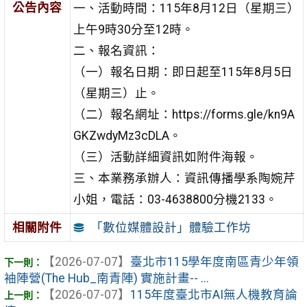
公告內容
一、活動時間：115年8月12日（星期三）
上午9時30分至12時。
二、報名資訊：
（一）報名日期：即日起至115年8月5日
（星期三）止。
（二）報名網址：https://forms.gle/kn9A
GKZwdyMz3cDLA。
（三）活動詳細資訊如附件海報。
三、本業務承辦人：資訊傳播學系陶婉芹
小姐，電話：03-4638800分機2133。
「數位媒體設計」體驗工作坊
相關附件
【2026-07-07】
臺北市115學年度南區青少年領
袖陣營(The Hub_南青陣) 實施計畫-- ...
【2026-07-07】
115年度臺北市AI無人機教育論