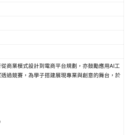
從商業模式設計到電商平台規劃，亦鼓勵應用AI工
望透過競賽，為學子搭建展現專業與創意的舞台，於
。
9