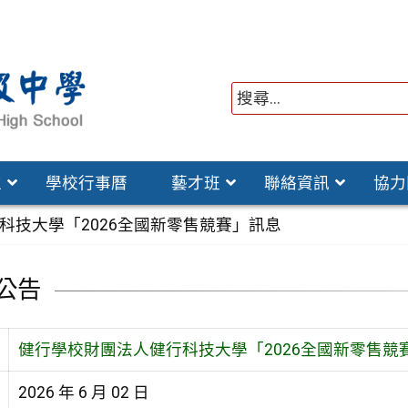
位
學校行事曆
藝才班
聯絡資訊
協力
科技大學「2026全國新零售競賽」訊息
公告
健行學校財團法人健行科技大學「2026全國新零售競
2026 年 6 月 02 日