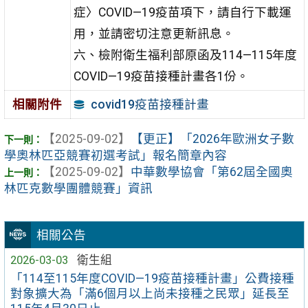
症〉COVID—19疫苗項下，請自行下載運
用，並請密切注意更新訊息。
六、檢附衛生福利部原函及114—115年度
COVID—19疫苗接種計畫各1份。
covid19疫苗接種計畫
相關附件
【2025-09-02】
【更正】「2026年歐洲女子數
學奧林匹亞競賽初選考試」報名簡章內容
【2025-09-02】
中華數學協會「第62屆全國奧
林匹克數學團體競賽」資訊
相關公告
2026-03-03
衛生組
「114至115年度COVID—19疫苗接種計畫」公費接種
對象擴大為「滿6個月以上尚未接種之民眾」延長至