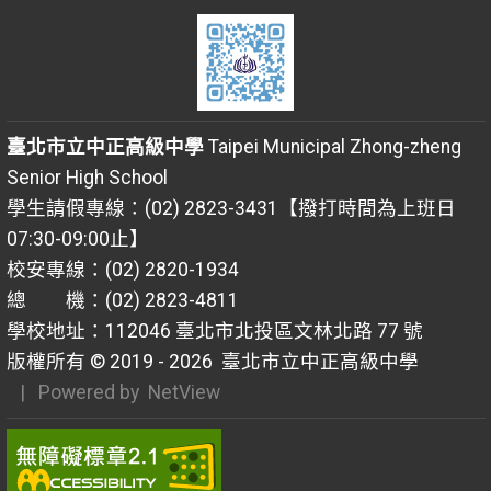
臺北市立中正高級中學
Taipei Municipal Zhong-zheng
Senior High School
學生請假專線：(02) 2823-3431【撥打時間為上班日
07:30-09:00止】
校安專線：(02) 2820-1934
總 機：(02) 2823-4811
學校地址：112046 臺北市北投區文林北路 77 號
版權所有 © 2019 - 2026
臺北市立中正高級中學
| Powered by
NetView