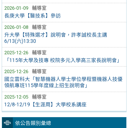
2026-01-09
輔導室
長庚大學【醫技系】參訪
2026-01-08
輔導室
升大學【特殊選才】說明會，許孝誠校長主講
6/13(六)13:30
2025-12-26
輔導室
「115年大學及技專 校院多元入學高三家長說明會」
2025-12-26
輔導室
國立雲科大「智慧機器人學士學位學程暨機器人技優
領航專班115學年度線上招生說明會」
2025-12-05
輔導室
12/8-12/19【生涯周】大學校系講座
依公告類別彙總