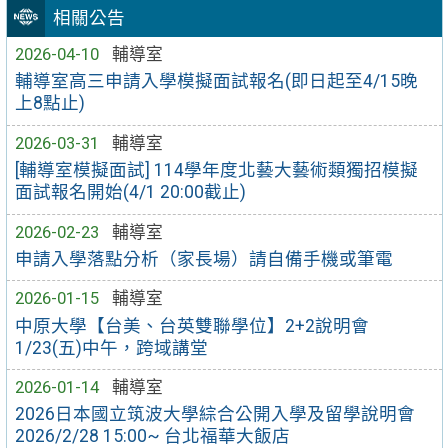
相關公告
2026-04-10
輔導室
輔導室高三申請入學模擬面試報名(即日起至4/15晚
上8點止)
2026-03-31
輔導室
[輔導室模擬面試] 114學年度北藝大藝術類獨招模擬
面試報名開始(4/1 20:00截止)
2026-02-23
輔導室
申請入學落點分析（家長場）請自備手機或筆電
2026-01-15
輔導室
中原大學【台美、台英雙聯學位】2+2說明會
1/23(五)中午，跨域講堂
2026-01-14
輔導室
2026日本國立筑波大學綜合公開入學及留學說明會
2026/2/28 15:00~ 台北福華大飯店