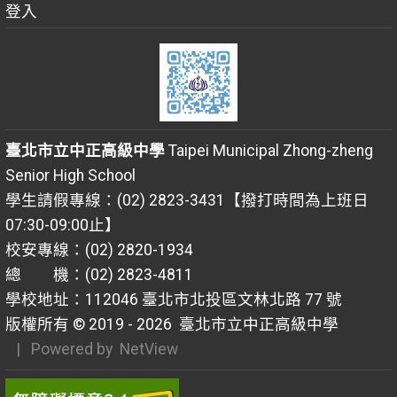
登入
臺北市立中正高級中學
Taipei Municipal Zhong-zheng
Senior High School
學生請假專線：(02) 2823-3431【撥打時間為上班日
07:30-09:00止】
校安專線：(02) 2820-1934
總 機：(02) 2823-4811
學校地址：112046 臺北市北投區文林北路 77 號
版權所有 © 2019 - 2026
臺北市立中正高級中學
| Powered by
NetView