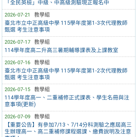
「全民英檢」中級、中高級測驗現正報名中
2026-07-21
教學組
臺北市立中正高級中學 115學年度第1-3次代理教師
甄選 考生注意事項
2026-07-17
教學組
114學年度高二升高三暑期輔導課表及上課教室
2026-07-16
教學組
臺北市立中正高級中學 115學年度第1-2次代理教師
甄選 考生注意事項
2026-07-15
教學組
114學年度高一、二重補修正式課表、學生名冊與注
意事項(更新)
2026-07-09
教學組
【重要公告】有參加7/13、7/14分科測驗之應屆高三
生辦理高一、高二重補修課程選課、繳費說明及注意