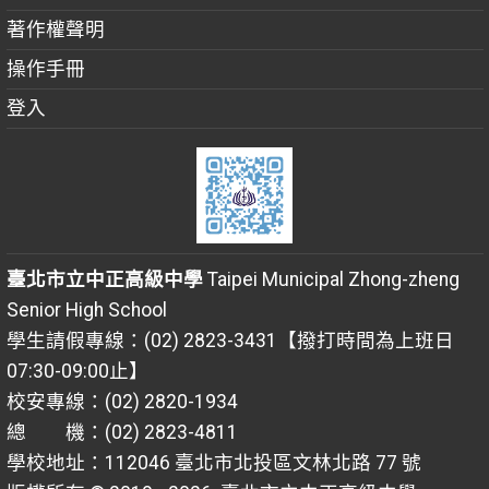
著作權聲明
操作手冊
登入
臺北市立中正高級中學
Taipei Municipal Zhong-zheng
Senior High School
學生請假專線：(02) 2823-3431【撥打時間為上班日
07:30-09:00止】
校安專線：(02) 2820-1934
總 機：(02) 2823-4811
學校地址：112046 臺北市北投區文林北路 77 號