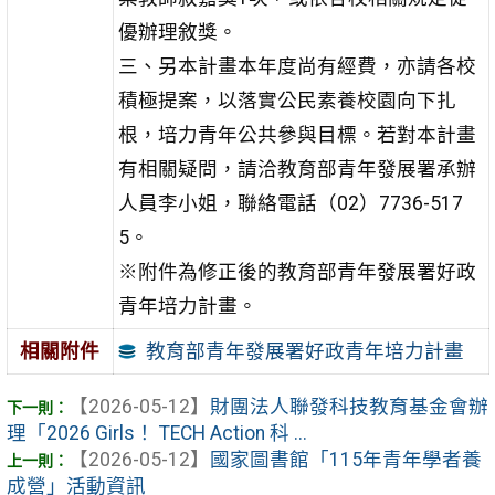
優辦理敘獎。
三、另本計畫本年度尚有經費，亦請各校
積極提案，以落實公民素養校園向下扎
根，培力青年公共參與目標。若對本計畫
有相關疑問，請洽教育部青年發展署承辦
人員李小姐，聯絡電話（02）7736-517
5。
※附件為修正後的教育部青年發展署好政
青年培力計畫。
教育部青年發展署好政青年培力計畫
相關附件
【2026-05-12】
財團法人聯發科技教育基金會辦
理「2026 Girls！ TECH Action 科 ...
【2026-05-12】
國家圖書館「115年青年學者養
成營」活動資訊