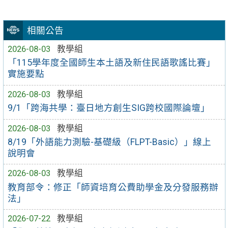
相關公告
2026-08-03
教學組
「115學年度全國師生本土語及新住民語歌謠比賽」
實施要點
2026-08-03
教學組
9/1「跨海共學：臺日地方創生SIG跨校國際論壇」
2026-08-03
教學組
8/19「外語能力測驗-基礎級（FLPT-Basic）」線上
說明會
2026-08-03
教學組
教育部令：修正「師資培育公費助學金及分發服務辦
法」
2026-07-22
教學組