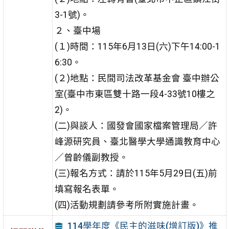
3-1號)。
２、臺中場
(１)時間：115年6月13日(六)下午14:00-1
6:30。
(２)地點：民間司法改革基金會 臺中辦公
室(臺中市東區雙十路一段4-33號10樓之
2)。
(二)與談人：國發會國家檔案管理局／許
峰源研究員、臺北醫學大學通識教育中心
／曾齡儀副教授。
(三)報名方式：請於115年5月29日(五)前
填寫報名表單。
(四)活動規劃請參考所附實施計畫。
114學年度《民主的滋味(增訂版)》推