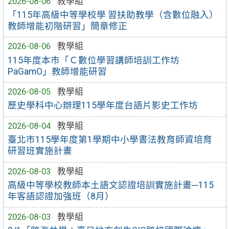
2026-08-06
教學組
「115年高級中等學校學 習扶助教學（含數位融入）
教師增能初階研習」簡章修正
2026-08-06
教學組
115年度本市「Ｃ數位學習講師培訓工作坊
PaGamO」教師增能研習
2026-08-05
教學組
歷史學科中心辦理115學年度台語片影史工作坊
2026-08-04
教學組
臺北市115學年度第1學期中小學書法教育師資培育
研習班實施計畫
2026-08-03
教學組
高級中等學校教師本土語文認證培訓實施計畫─115
年客語認證加強班（8月）
2026-08-03
教學組