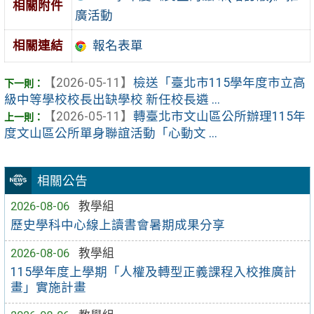
相關附件
廣活動
相關連結
報名表單
【2026-05-11】
檢送「臺北市115學年度市立高
級中等學校校長出缺學校 新任校長遴 ...
【2026-05-11】
轉臺北市文山區公所辦理115年
度文山區公所單身聯誼活動「心動文 ...
相關公告
2026-08-06
教學組
歷史學科中心線上讀書會暑期成果分享
2026-08-06
教學組
115學年度上學期「人權及轉型正義課程入校推廣計
畫」實施計畫