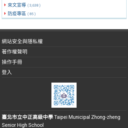
來文宣導
( 3,638 )
防疫專區
( 85 )
網站安全與隱私權
著作權聲明
操作手冊
登入
臺北市立中正高級中學
Taipei Municipal Zhong-zheng
Senior High School