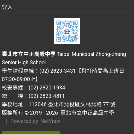
登入
臺北市立中正高級中學
Taipei Municipal Zhong-zheng
Senior High School
學生請假專線：(02) 2823-3431【撥打時間為上班日
07:30-09:00止】
校安專線：(02) 2820-1934
總 機：(02) 2823-4811
學校地址：112046 臺北市北投區文林北路 77 號
版權所有 © 2019 - 2026
臺北市立中正高級中學
| Powered by
NetView