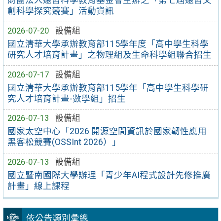
財團法人遠哲科學教育基金會主辦之「第七屆遠哲文
創科學探究競賽」活動資訊
2026-07-20
設備組
國立清華大學承辦教育部115學年度「高中學生科學
研究人才培育計畫」之物理組及生命科學組聯合招生
2026-07-17
設備組
國立清華大學承辦教育部115學年「高中學生科學研
究人才培育計畫-數學組」招生
2026-07-13
設備組
國家太空中心「2026 開源空間資訊於國家韌性應用
黑客松競賽(OSSInt 2026）」
2026-07-13
設備組
國立暨南國際大學辦理「青少年AI程式設計先修推廣
計畫」線上課程
依公告類別彙總