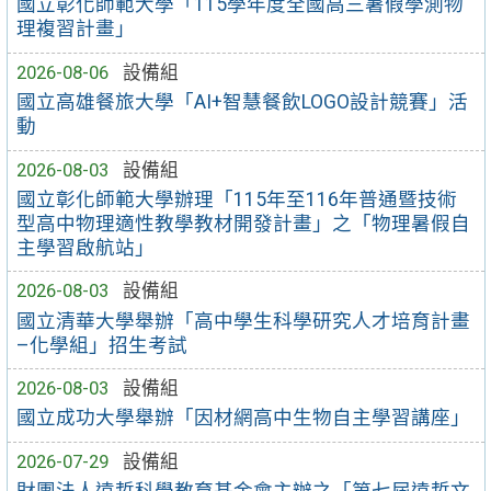
國立彰化師範大學「115學年度全國高三暑假學測物
理複習計畫」
2026-08-06
設備組
國立高雄餐旅大學「AI+智慧餐飲LOGO設計競賽」活
動
2026-08-03
設備組
國立彰化師範大學辦理「115年至116年普通暨技術
型高中物理適性教學教材開發計畫」之「物理暑假自
主學習啟航站」
2026-08-03
設備組
國立清華大學舉辦「高中學生科學研究人才培育計畫
–化學組」招生考試
2026-08-03
設備組
國立成功大學舉辦「因材網高中生物自主學習講座」
2026-07-29
設備組