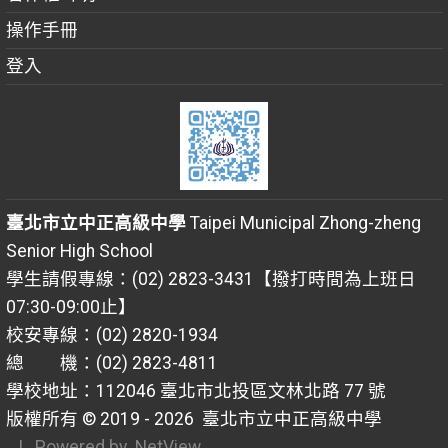
操作手冊
登入
臺北市立中正高級中學
Taipei Municipal Zhong-zheng
Senior High School
學生請假專線：(02) 2823-3431【撥打時間為上班日
07:30-09:00止】
校安專線：(02) 2820-1934
總 機：(02) 2823-4811
學校地址：112046 臺北市北投區文林北路 77 號
版權所有 © 2019 - 2026
臺北市立中正高級中學
| Powered by
NetView