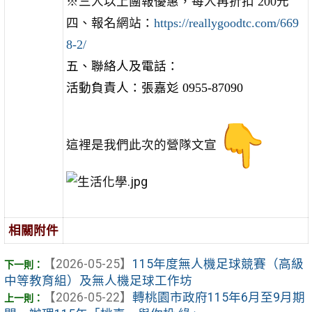
※三人以上團報優惠，每人再折扣 200元
四、報名網站：
https://reallygoodtc.com/669
8-2/
五、聯絡人及電話：
活動負責人：張嘉彣 0955-87090
這裡是我們此次的營隊文宣
相關附件
【2026-05-25】
115年度無人機足球競賽（高級
中等教育組）及無人機足球工作坊
【2026-05-22】
轉桃園市政府115年6月至9月期