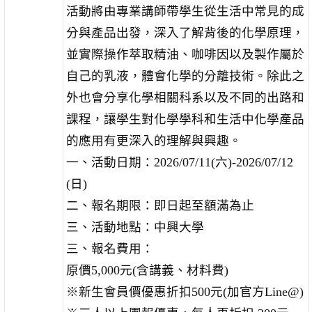
活動將由專業講師帶學生從生活中常見的成
分與產品出發，深入了解背後的化學原理，
並實際操作萃取精油、咖啡因以及製作屬於
自己的乳液，體會化學的分離技術。
除此之
外也會分享化學相關科系以及不同的出路和
課程，讓學生對化學學科和生活中化學產品
的應用有更深入的理解與興趣。
一、活動日期：2026/07/11(六)-2026/07/12
(日)
二、報名期限：即日起至額滿為止
三、活動地點：中興大學
三、報名費用：
原價5,000元(含講義、材料費)
※
新生會員價優惠折扣500元(加官方Line@)