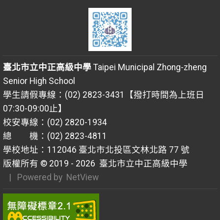
臺北市立中正高級中學
Taipei Municipal Zhong-zheng
Senior High School
學生請假專線：(02) 2823-3431【撥打時間為上班日
07:30-09:00止】
校安專線：(02) 2820-1934
總 機：(02) 2823-4811
學校地址：112046 臺北市北投區文林北路 77 號
版權所有 © 2019 - 2026
臺北市立中正高級中學
| Powered by
NetView