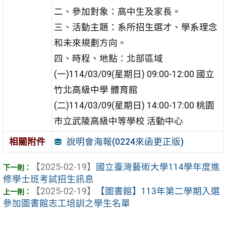
二、參加對象：高中生及家長。
三、活動主題：系所招生選才、學系理念
和未來規劃方向。
四、時程、地點：北部區域
(一)114/03/09(星期日) 09:00-12:00 國立
竹北高級中學 體育館
(二)114/03/09(星期日) 14:00-17:00 桃園
市立武陵高級中等學校 活動中心
說明會海報(0224來函更正版)
相關附件
【2025-02-19】
國立臺灣藝術大學114學年度進
修學士班考試招生訊息
【2025-02-19】
【圖書館】113年第二學期入選
參加圖書館志工培訓之學生名單