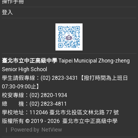
操作手冊
登入
臺北市立中正高級中學
Taipei Municipal Zhong-zheng
Senior High School
學生請假專線：(02) 2823-3431【撥打時間為上班日
07:30-09:00止】
校安專線：(02) 2820-1934
總 機：(02) 2823-4811
學校地址：112046 臺北市北投區文林北路 77 號
版權所有 © 2019 - 2026
臺北市立中正高級中學
| Powered by
NetView