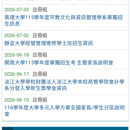
2026-07-03
註冊組
真理大學115學年度宗教文化與資訊管理學系單獨招
生訊息
2026-07-02
註冊組
靜宜大學經營管理進修學士班招生資訊
2026-06-18
註冊組
開南大學115學年度單獨招生考 生暨家長說明會
2026-06-17
註冊組
淡江大學學校財團法人淡江大學本校商管學院會計學
系分發入學新生獎學金資訊
2026-06-10
註冊組
116學年度大學多元入學方案全國家長/學生分區說明
會