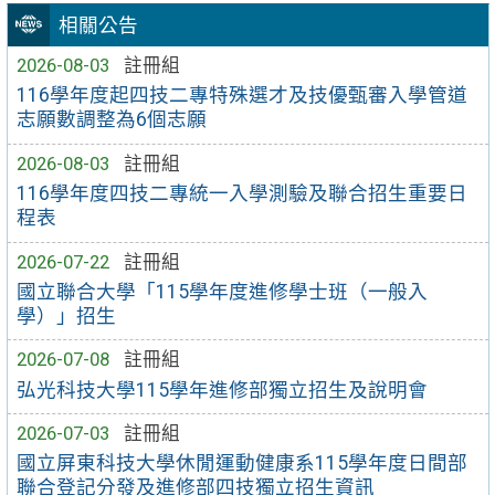
相關公告
2026-08-03
註冊組
116學年度起四技二專特殊選才及技優甄審入學管道
志願數調整為6個志願
2026-08-03
註冊組
116學年度四技二專統一入學測驗及聯合招生重要日
程表
2026-07-22
註冊組
國立聯合大學「115學年度進修學士班（一般入
學）」招生
2026-07-08
註冊組
弘光科技大學115學年進修部獨立招生及說明會
2026-07-03
註冊組
國立屏東科技大學休閒運動健康系115學年度日間部
聯合登記分發及進修部四技獨立招生資訊