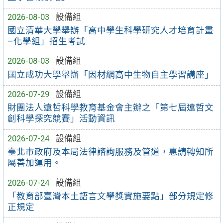
2026-08-03
設備組
國立清華大學舉辦「高中學生科學研究人才培育計畫
–化學組」招生考試
2026-08-03
設備組
國立成功大學舉辦「因材網高中生物自主學習講座」
2026-07-29
設備組
財團法人遠哲科學教育基金會主辦之「第七屆遠哲文
創科學探究競賽」活動資訊
2026-07-24
設備組
臺北市政府及本局法律諮詢服務及管道，惠請轉知所
屬善加運用。
2026-07-24
設備組
「教育部臺灣本土語言文學獎實施要點」部分規定修
正規定