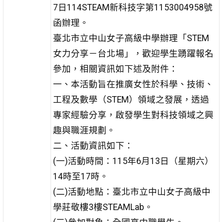
7日114STEAM新科技字第1153004958號
函辦理。
臺北市立中山女子高級中學辦理「STEM
女力分享－台北場」，歡迎學生踴躍報名
參加，相關資訊如下述及附件：
一、本活動旨在推廣女性於科學、技術、
工程及數學（STEM）領域之發展，透過
專家經驗分享，啟發學生對科技領域之興
趣與職涯規劃。
二、活動資訊如下：
(一)活動時間：115年6月13日（星期六）
14時至17時。
(二)活動地點：臺北市立中山女子高級中
學莊敬樓3樓STEAMLab。