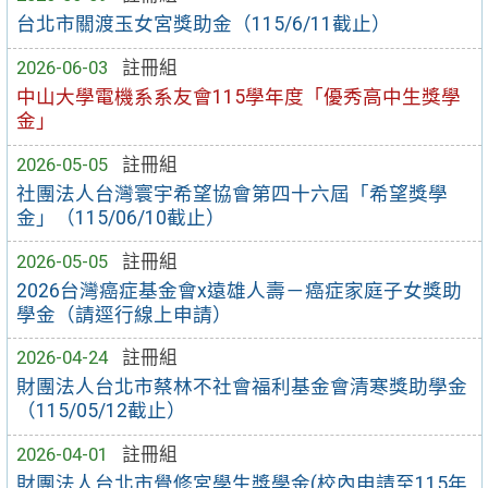
台北市關渡玉女宮獎助金（115/6/11截止）
2026-06-03
註冊組
中山大學電機系系友會115學年度「優秀高中生獎學
金」
2026-05-05
註冊組
社團法人台灣寰宇希望協會第四十六屆「希望獎學
金」（115/06/10截止）
2026-05-05
註冊組
2026台灣癌症基金會x遠雄人壽－癌症家庭子女獎助
學金（請逕行線上申請）
2026-04-24
註冊組
財團法人台北市蔡林不社會福利基金會清寒獎助學金
（115/05/12截止）
2026-04-01
註冊組
財團法人台北市覺修宮學生獎學金(校內申請至115年