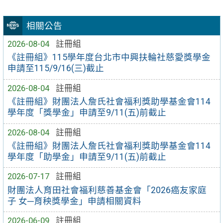
相關公告
2026-08-04
註冊組
《註冊組》115學年度台北市中興扶輪社慈愛獎學金
申請至115/9/16(三)截止
2026-08-04
註冊組
《註冊組》財團法人詹氏社會福利獎助學基金會114
學年度「獎學金」申請至9/11(五)前截止
2026-08-04
註冊組
《註冊組》財團法人詹氏社會福利獎助學基金會114
學年度「助學金」申請至9/11(五)前截止
2026-07-17
註冊組
財團法人育田社會福利慈善基金會「2026癌友家庭
子 女─育秧獎學金」申請相關資料
2026-06-09
註冊組