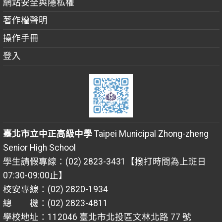
網站安全與隱私權
著作權聲明
操作手冊
登入
臺北市立中正高級中學
Taipei Municipal Zhong-zheng
Senior High School
學生請假專線：(02) 2823-3431【撥打時間為上班日
07:30-09:00止】
校安專線：(02) 2820-1934
總 機：(02) 2823-4811
學校地址：112046 臺北市北投區文林北路 77 號