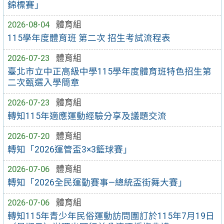
錦標賽」
2026-08-04
體育組
115學年度體育班 第二次 招生考試流程表
2026-07-23
體育組
臺北市立中正高級中學115學年度體育班特色招生第
二次甄選入學簡章
2026-07-23
體育組
轉知115年適應運動經驗分享及議題交流
2026-07-20
體育組
轉知「2026運管盃3×3籃球賽」
2026-07-06
體育組
轉知「2026全民運動賽事—總統盃街舞大賽」
2026-07-06
體育組
轉知115年青少年民俗運動訪問團訂於115年7月19日