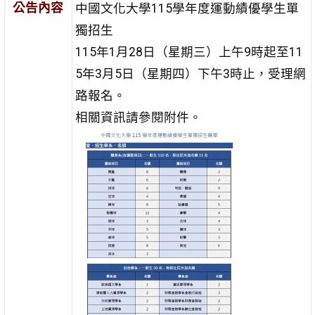
公告內容
中國文化大學115學年度運動績優學生單
獨招生
115年1月28日（星期三）上午9時起至11
5年3月5日（星期四）下午3時止，受理網
路報名。
相關資訊請參閱附件。