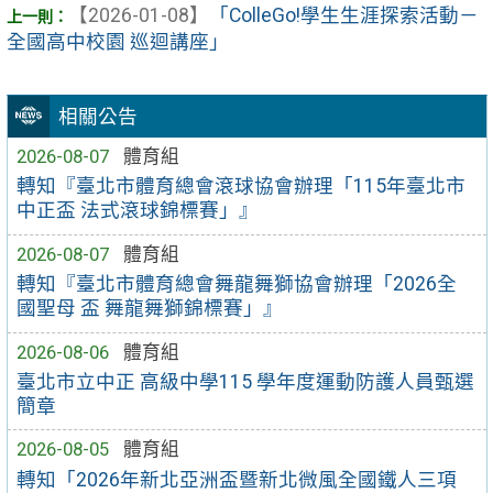
【2026-01-08】
「ColleGo!學生生涯探索活動－
全國高中校園 巡迴講座」
相關公告
2026-08-07
體育組
轉知『臺北市體育總會滾球協會辦理「115年臺北市
中正盃 法式滾球錦標賽」』
2026-08-07
體育組
轉知『臺北市體育總會舞龍舞獅協會辦理「2026全
國聖母 盃 舞龍舞獅錦標賽」』
2026-08-06
體育組
臺北市立中正 高級中學115 學年度運動防護人員甄選
簡章
2026-08-05
體育組
轉知「2026年新北亞洲盃暨新北微風全國鐵人三項