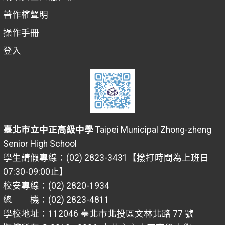
著作權聲明
操作手冊
登入
臺北市立中正高級中學
Taipei Municipal Zhong-zheng
Senior High School
學生請假專線：(02) 2823-3431【撥打時間為上班日
07:30-09:00止】
校安專線：(02) 2820-1934
總 機：(02) 2823-4811
學校地址：112046 臺北市北投區文林北路 77 號