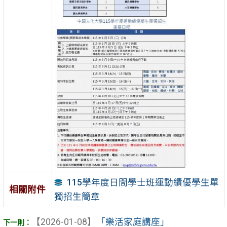
115學年度日間學士班運動績優學生單
相關附件
獨招生簡章
【2026-01-08】
「樂活家庭講座」