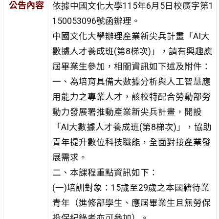
公告內容
依據中國文化大學115年6月5日校廣字第1
150053096號函辦理。
中國文化大學辦理產業新尖兵計畫「AI大
數據人才養成班(第8梯次)」，請有興趣應
屆畢業生參加，相關資訊如下述及附件：
一、為培育具備大數據分析與人工智慧應
用能力之專業人才，該校特配合勞動部勞
動力發展署推動產業新尖兵計畫，開設
「AI大數據人才養成班(第8梯次)」，協助
青年提升數位科技職能，全面對接產業發
展需求。
二、本課程重點資訊如下：
(一)培訓對象：15歲至29歲之本國籍待業
青年（進修部學生、應屆畢業生且無勞保
投保紀錄者亦可參加）。