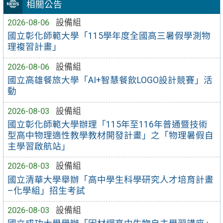
相關公告
2026-08-06
設備組
國立彰化師範大學「115學年度全國高三暑假學測物
理複習計畫」
2026-08-06
設備組
國立高雄餐旅大學「AI+智慧餐飲LOGO設計競賽」活
動
2026-08-03
設備組
國立彰化師範大學辦理「115年至116年普通暨技術
型高中物理適性教學教材開發計畫」之「物理暑假自
主學習啟航站」
2026-08-03
設備組
國立清華大學舉辦「高中學生科學研究人才培育計畫
–化學組」招生考試
2026-08-03
設備組