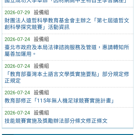
國立成功大學舉辦「因材網高中生物自主學習講座」
2026-07-29
設備組
財團法人遠哲科學教育基金會主辦之「第七屆遠哲文
創科學探究競賽」活動資訊
2026-07-24
設備組
臺北市政府及本局法律諮詢服務及管道，惠請轉知所
屬善加運用。
2026-07-24
設備組
「教育部臺灣本土語言文學獎實施要點」部分規定修
正規定
2026-07-24
設備組
教育部修正「115年無人機足球競賽實施計畫」
2026-07-24
設備組
技能競賽實施及獎勵辦法部分條文修正條文