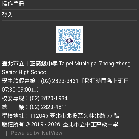
操作手冊
登入
臺北市立中正高級中學
Taipei Municipal Zhong-zheng
Senior High School
學生請假專線：(02) 2823-3431【撥打時間為上班日
07:30-09:00止】
校安專線：(02) 2820-1934
總 機：(02) 2823-4811
學校地址：112046 臺北市北投區文林北路 77 號
版權所有 © 2019 - 2026
臺北市立中正高級中學
| Powered by
NetView