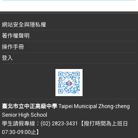
網站安全與隱私權
著作權聲明
操作手冊
登入
臺北市立中正高級中學
Taipei Municipal Zhong-zheng
Senior High School
學生請假專線：(02) 2823-3431【撥打時間為上班日
07:30-09:00止】