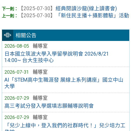
【2025-07-30】
經典閱讀沙龍(線上讀書會)
【2025-07-30】
「新住民主播＋攝影體驗」活動
相關公告
2026-08-05
輔導室
日本國立筑波大學入學留學說明會 2026/8/21
14:00~ 台大生技中心
2026-07-31
輔導室
AI「STEM高中生職涯發 展線上系列講座」國立中山
大學
2026-07-29
輔導室
高三考試分發入學選填志願輔導說明會
2026-07-29
輔導室
「兒少上線中，登入我們的社群時代！」兒少培力工