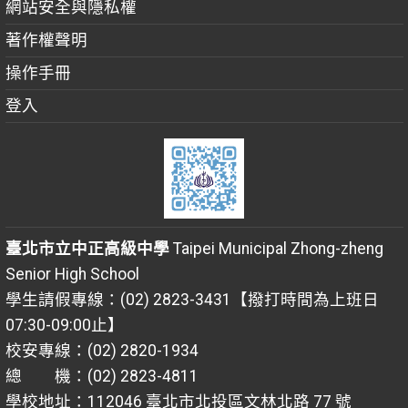
網站安全與隱私權
著作權聲明
操作手冊
登入
臺北市立中正高級中學
Taipei Municipal Zhong-zheng
Senior High School
學生請假專線：(02) 2823-3431【撥打時間為上班日
07:30-09:00止】
校安專線：(02) 2820-1934
總 機：(02) 2823-4811
學校地址：112046 臺北市北投區文林北路 77 號