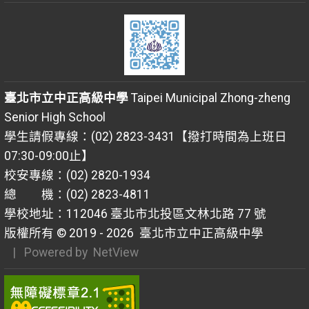
臺北市立中正高級中學
Taipei Municipal Zhong-zheng
Senior High School
學生請假專線：(02) 2823-3431【撥打時間為上班日
07:30-09:00止】
校安專線：(02) 2820-1934
總 機：(02) 2823-4811
學校地址：112046 臺北市北投區文林北路 77 號
版權所有 © 2019 - 2026
臺北市立中正高級中學
| Powered by
NetView