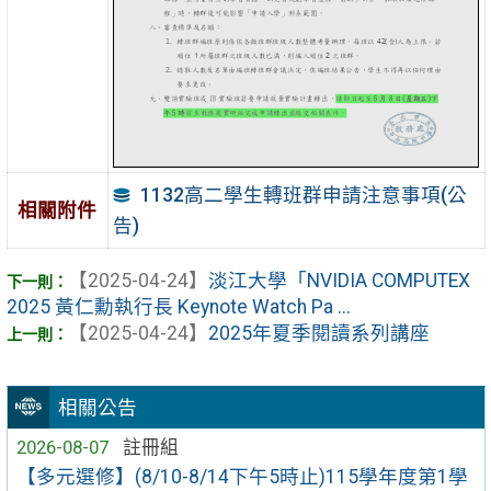
1132高二學生轉班群申請注意事項(公
相關附件
告)
【2025-04-24】
淡江大學「NVIDIA COMPUTEX
2025 黃仁勳執行長 Keynote Watch Pa ...
【2025-04-24】
2025年夏季閱讀系列講座
相關公告
2026-08-07
註冊組
【多元選修】(8/10-8/14下午5時止)115學年度第1學