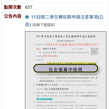
點閱次數
637
公告內容
1132高二學生轉班群申請注意事項(公
告)
(點擊下載檔案)
在全螢幕中檢視