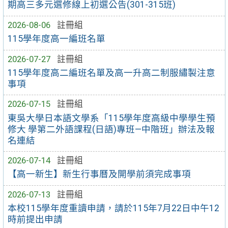
期高三多元選修線上初選公告(301-315班)
2026-08-06
註冊組
115學年度高一編班名單
2026-07-27
註冊組
115學年度高二編班名單及高一升高二制服繡製注意
事項
2026-07-15
註冊組
東吳大學日本語文學系「115學年度高級中學學生預
修大 學第二外語課程(日語)專班—中階班」辦法及報
名連結
2026-07-14
註冊組
【高一新生】新生行事曆及開學前須完成事項
2026-07-13
註冊組
本校115學年度重讀申請，請於115年7月22日中午12
時前提出申請