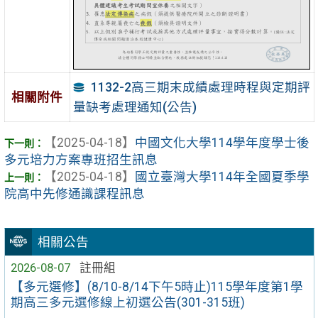
1132-2高三期末成績處理時程與定期評
相關附件
量缺考處理通知(公告)
【2025-04-18】
中國文化大學114學年度學士後
多元培力方案專班招生訊息
【2025-04-18】
國立臺灣大學114年全國夏季學
院高中先修通識課程訊息
相關公告
2026-08-07
註冊組
【多元選修】(8/10-8/14下午5時止)115學年度第1學
期高三多元選修線上初選公告(301-315班)