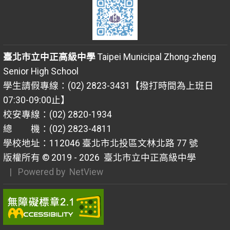
臺北市立中正高級中學
Taipei Municipal Zhong-zheng
Senior High School
學生請假專線：(02) 2823-3431【撥打時間為上班日
07:30-09:00止】
校安專線：(02) 2820-1934
總 機：(02) 2823-4811
學校地址：112046 臺北市北投區文林北路 77 號
版權所有 © 2019 - 2026
臺北市立中正高級中學
| Powered by
NetView