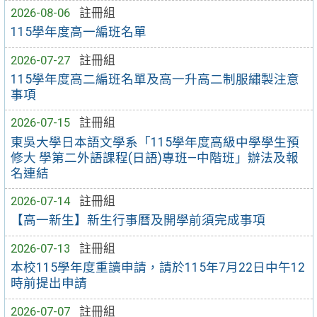
2026-08-06
註冊組
115學年度高一編班名單
2026-07-27
註冊組
115學年度高二編班名單及高一升高二制服繡製注意
事項
2026-07-15
註冊組
東吳大學日本語文學系「115學年度高級中學學生預
修大 學第二外語課程(日語)專班—中階班」辦法及報
名連結
2026-07-14
註冊組
【高一新生】新生行事曆及開學前須完成事項
2026-07-13
註冊組
本校115學年度重讀申請，請於115年7月22日中午12
時前提出申請
2026-07-07
註冊組