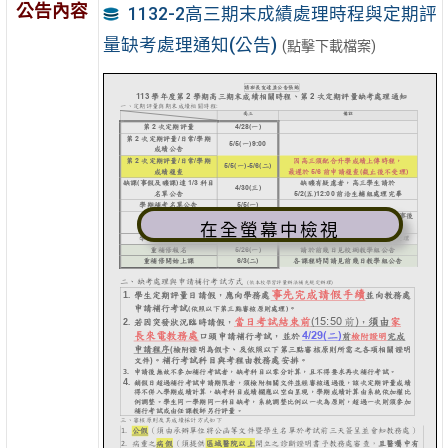
公告內容
1132-2高三期末成績處理時程與定期評
量缺考處理通知(公告)
(點擊下載檔案)
在全螢幕中檢視