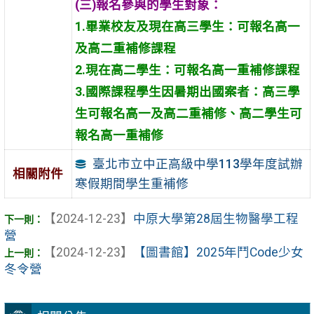
(
三)報名參與的學生對象：
1.
畢業校友及現在高三學生：可報名高一
及高二重補修課程
2.
現在高二學生：可報名高一重補修課程
3.
國際課程學生因暑期出國案者：高三學
生可報名高一及高二重補修、高二學生可
報名高一重補修
臺北市立中正高級中學113學年度試辦
相關附件
寒假期間學生重補修
【2024-12-23】
中原大學第28屆生物醫學工程
營
【2024-12-23】
【圖書館】2025年鬥Code少女
冬令營