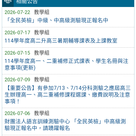
相關公告
2026-07-22
教學組
「全民英檢」中級、中高級測驗現正報名中
2026-07-17
教學組
114學年度高二升高三暑期輔導課表及上課教室
2026-07-15
教學組
114學年度高一、二重補修正式課表、學生名冊與注
意事項(更新)
2026-07-09
教學組
【重要公告】有參加7/13、7/14分科測驗之應屆高三
生辦理高一、高二重補修課程選課、繳費說明及注意
事項！
2026-07-06
教學組
財團法人語言訓練測驗中心 「全民英檢」中高級測
驗現正報名中，請踴躍報名