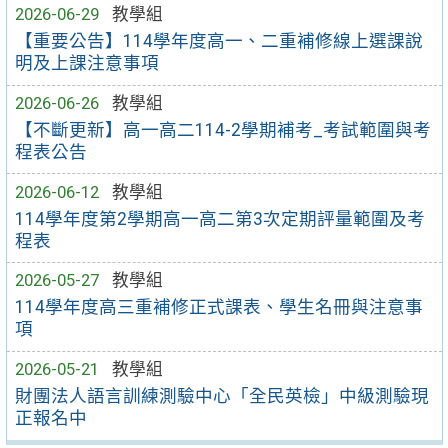
2026-06-29
教學組
【重要公告】114學年度高一、二重補修線上選課說
明及上課注意事項
2026-06-26
教學組
【不斷更新】高一高二114-2學期補考_考試範圍與考
程表公告
2026-06-12
教學組
114學年度第2學期高一高二第3次定期評量範圍及考
程表
2026-05-27
教學組
114學年度高三重補修正式課表、學生名冊與注意事
項
2026-05-21
教學組
財團法人語言訓練測驗中心「全民英檢」中級測驗現
正報名中