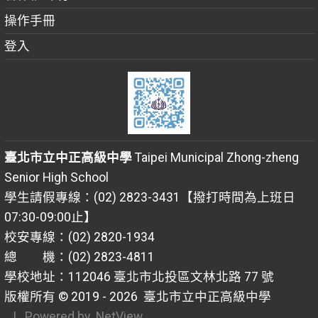
操作手冊
登入
臺北市立中正高級中學
Taipei Municipal Zhong-zheng
Senior High School
學生請假專線：(02) 2823-3431【撥打時間為上班日
07:30-09:00止】
校安專線：(02) 2820-1934
總 機：(02) 2823-4811
學校地址：112046 臺北市北投區文林北路 77 號
版權所有 © 2019 - 2026
臺北市立中正高級中學
| Powered by
NetView