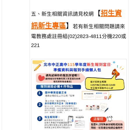
【
招生資
五、新生相關資訊請見校網
訊新生專區
】
若有新生相關問題請來
電教務處註冊組(02)2823-4811分機220或
221