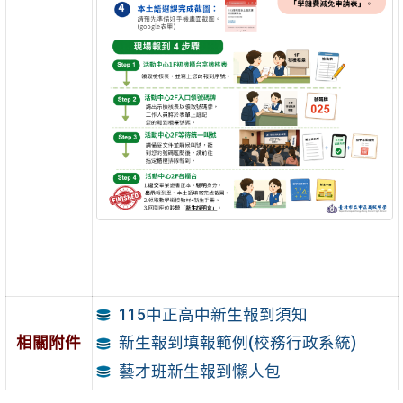
115中正高中新生報到須知
相關附件
新生報到填報範例(校務行政系統)
藝才班新生報到懶人包