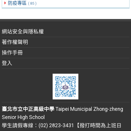
防疫專區
( 85 )
網站安全與隱私權
著作權聲明
操作手冊
登入
臺北市立中正高級中學
Taipei Municipal Zhong-zheng
Senior High School
學生請假專線：(02) 2823-3431【撥打時間為上班日