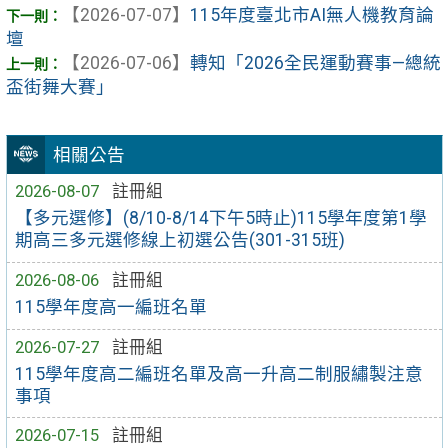
【2026-07-07】
115年度臺北市AI無人機教育論
壇
【2026-07-06】
轉知「2026全民運動賽事—總統
盃街舞大賽」
相關公告
2026-08-07
註冊組
【多元選修】(8/10-8/14下午5時止)115學年度第1學
期高三多元選修線上初選公告(301-315班)
2026-08-06
註冊組
115學年度高一編班名單
2026-07-27
註冊組
115學年度高二編班名單及高一升高二制服繡製注意
事項
2026-07-15
註冊組