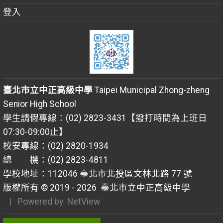
登入
臺北市立中正高級中學
Taipei Municipal Zhong-zheng
Senior High School
學生請假專線：(02) 2823-3431【撥打時間為上班日
07:30-09:00止】
校安專線：(02) 2820-1934
總 機：(02) 2823-4811
學校地址：112046 臺北市北投區文林北路 77 號
版權所有 © 2019 - 2026
臺北市立中正高級中學
| Powered by
NetView