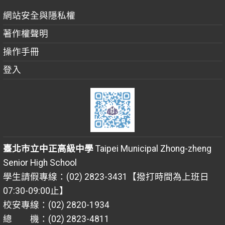
網站安全與隱私權
著作權聲明
操作手冊
登入
臺北市立中正高級中學
Taipei Municipal Zhong-zheng
Senior High School
學生請假專線：(02) 2823-3431【撥打時間為上班日
07:30-09:00止】
校安專線：(02) 2820-1934
總 機：(02) 2823-4811