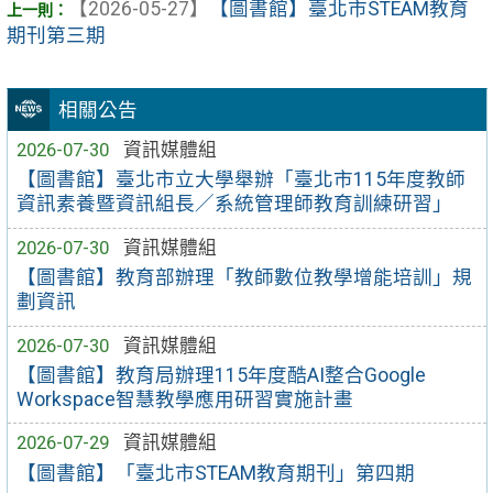
【2026-05-27】
【圖書館】臺北市STEAM教育
期刊第三期
相關公告
2026-07-30
資訊媒體組
【圖書館】臺北市立大學舉辦「臺北市115年度教師
資訊素養暨資訊組長／系統管理師教育訓練研習」
2026-07-30
資訊媒體組
【圖書館】教育部辦理「教師數位教學增能培訓」規
劃資訊
2026-07-30
資訊媒體組
【圖書館】教育局辦理115年度酷AI整合Google
Workspace智慧教學應用研習實施計畫
2026-07-29
資訊媒體組
【圖書館】「臺北市STEAM教育期刊」第四期