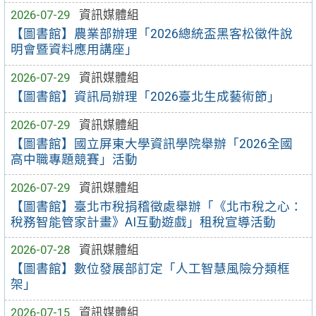
2026-07-29
資訊媒體組
【圖書館】農業部辦理「2026總統盃黑客松徵件說
明會暨資料應用講座」
2026-07-29
資訊媒體組
【圖書館】資訊局辦理「2026臺北生成藝術節」
2026-07-29
資訊媒體組
【圖書館】國立屏東大學資訊學院舉辦「2026全國
高中職專題競賽」活動
2026-07-29
資訊媒體組
【圖書館】臺北市稅捐稽徵處舉辦「《北市稅之心：
稅務智能管家計畫》AI互動遊戲」租稅宣導活動
2026-07-28
資訊媒體組
【圖書館】數位發展部訂定「人工智慧風險分類框
架」
2026-07-15
資訊媒體組