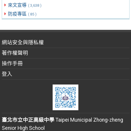
來文宣導
( 3,638 )
防疫專區
( 85 )
網站安全與隱私權
著作權聲明
操作手冊
登入
臺北市立中正高級中學
Taipei Municipal Zhong-zheng
Senior High School