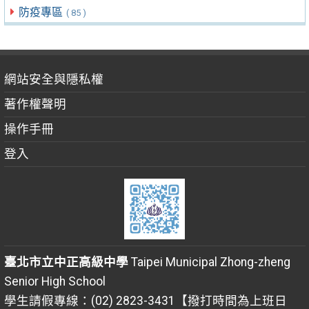
防疫專區
( 85 )
網站安全與隱私權
著作權聲明
操作手冊
登入
臺北市立中正高級中學
Taipei Municipal Zhong-zheng
Senior High School
學生請假專線：(02) 2823-3431【撥打時間為上班日