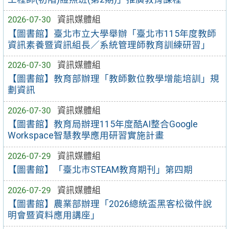
2026-07-30
資訊媒體組
【圖書館】臺北市立大學舉辦「臺北市115年度教師
資訊素養暨資訊組長／系統管理師教育訓練研習」
2026-07-30
資訊媒體組
【圖書館】教育部辦理「教師數位教學增能培訓」規
劃資訊
2026-07-30
資訊媒體組
【圖書館】教育局辦理115年度酷AI整合Google
Workspace智慧教學應用研習實施計畫
2026-07-29
資訊媒體組
【圖書館】「臺北市STEAM教育期刊」第四期
2026-07-29
資訊媒體組
【圖書館】農業部辦理「2026總統盃黑客松徵件說
明會暨資料應用講座」