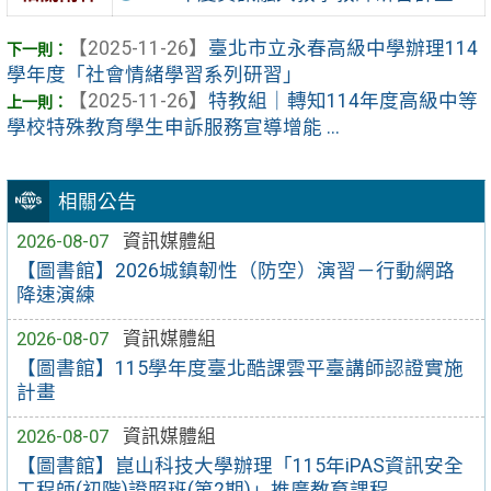
【2025-11-26】
臺北市立永春高級中學辦理114
學年度「社會情緒學習系列研習」
【2025-11-26】
特教組｜轉知114年度高級中等
學校特殊教育學生申訴服務宣導增能 ...
相關公告
2026-08-07
資訊媒體組
【圖書館】2026城鎮韌性（防空）演習－行動網路
降速演練
2026-08-07
資訊媒體組
【圖書館】115學年度臺北酷課雲平臺講師認證實施
計畫
2026-08-07
資訊媒體組
【圖書館】崑山科技大學辦理「115年iPAS資訊安全
工程師(初階)證照班(第2期)」推廣教育課程