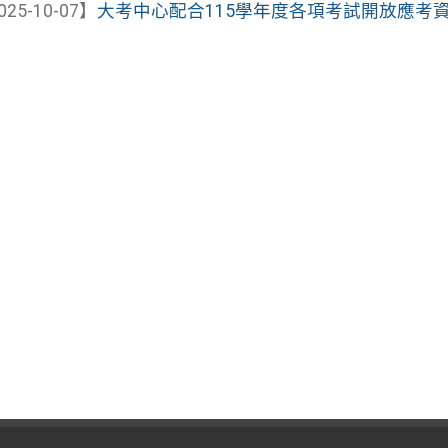
025-10-07】
大考中心配合115學年度各項考試開放應考資訊