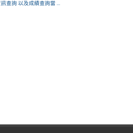
查詢 以及成績查詢當 ...