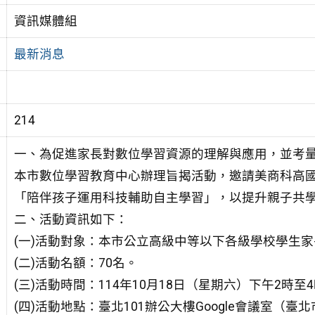
資訊媒體組
最新消息
214
一、為促進家長對數位學習資源的理解與應用，並考量G
本市數位學習教育中心辦理旨揭活動，邀請美商科高國際
「陪伴孩子運用科技輔助自主學習」，以提升親子共
二、活動資訊如下：
(一)活動對象：本市公立高級中等以下各級學校學生家
(二)活動名額：70名。
(三)活動時間：114年10月18日（星期六）下午2時至
(四)活動地點：臺北101辦公大樓Google會議室（