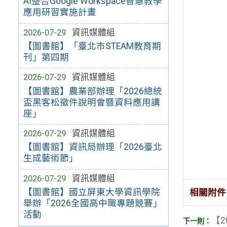
AI整合Google Workspace智慧教學
應用研習實施計畫
2026-07-29
資訊媒體組
【圖書館】「臺北市STEAM教育期
刊」第四期
2026-07-29
資訊媒體組
【圖書館】農業部辦理「2026總統
盃黑客松徵件說明會暨資料應用講
座」
2026-07-29
資訊媒體組
【圖書館】資訊局辦理「2026臺北
生成藝術節」
2026-07-29
資訊媒體組
【圖書館】國立屏東大學資訊學院
相關附件
舉辦「2026全國高中職專題競賽」
活動
【2