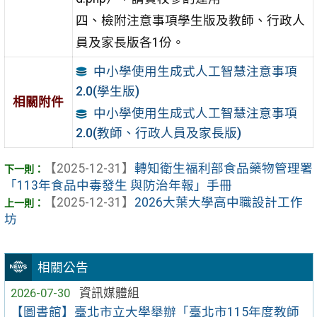
四、檢附注意事項學生版及教師、行政人
員及家長版各1份。
中小學使用生成式人工智慧注意事項
2.0(學生版)
相關附件
中小學使用生成式人工智慧注意事項
2.0(教師、行政人員及家長版)
【2025-12-31】
轉知衛生福利部食品藥物管理署
「113年食品中毒發生 與防治年報」手冊
【2025-12-31】
2026大葉大學高中職設計工作
坊
相關公告
2026-07-30
資訊媒體組
【圖書館】臺北市立大學舉辦「臺北市115年度教師