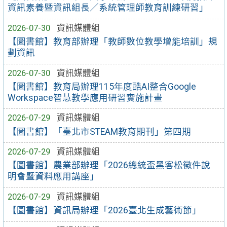
資訊素養暨資訊組長／系統管理師教育訓練研習」
2026-07-30
資訊媒體組
【圖書館】教育部辦理「教師數位教學增能培訓」規
劃資訊
2026-07-30
資訊媒體組
【圖書館】教育局辦理115年度酷AI整合Google
Workspace智慧教學應用研習實施計畫
2026-07-29
資訊媒體組
【圖書館】「臺北市STEAM教育期刊」第四期
2026-07-29
資訊媒體組
【圖書館】農業部辦理「2026總統盃黑客松徵件說
明會暨資料應用講座」
2026-07-29
資訊媒體組
【圖書館】資訊局辦理「2026臺北生成藝術節」