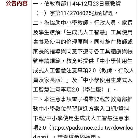
公告內容
一、依教育部114年12月23日臺教資
（一）字第1142704025號函辦理。
二、為協助中小學教師、行政人員、家長
及學生瞭解「生成式人工智慧」工具使用
素養及使用的倫理原則，同時能在教師或
家長的指導與同意下遵守各工具適齡與帳
號申請規範，教育部提供「中小學使用生
成式人工智慧注意事項2.0（教師、行政人
員及家長版）」及「中小學使用生成式人
工智慧注意事項2.0（學生版）」。
三、本注意事項電子檔業登載於教育部推
動中小學數位學習精進方案入口網/資料
下載/中小學使用生成式人工智慧注意事
項2.0（https://pads.moe.edu.tw/downloa
d.php），請貴校參酌運用。