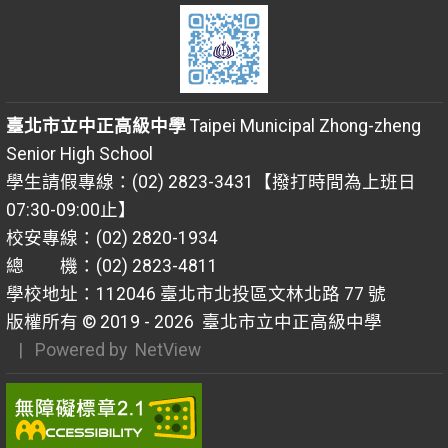
臺北市立中正高級中學
Taipei Municipal Zhong-zheng
Senior High School
學生請假專線：(02) 2823-3431【撥打時間為上班日
07:30-09:00止】
校安專線：(02) 2820-1934
總 機：(02) 2823-4811
學校地址：112046 臺北市北投區文林北路 77 號
版權所有 © 2019 - 2026
臺北市立中正高級中學
| Powered by
NetView