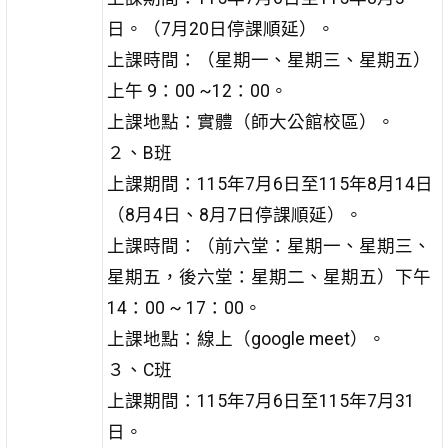
日。（7月20日停課順延）。
上課時間：（星期一、星期三、星期五）
上午 9：00 ~12：00。
上課地點：實體（師大公館校區）。
２、B班
上課期間：115年7月6日至115年8月14日
（8月4日、8月7日停課順延）。
上課時間：（前六堂：星期一、星期三、
星期五，後六堂：星期二、星期五）下午
14：00 ~ 17：00。
上課地點：線上（google meet）。
３、C班
上課期間：115年7月6日至115年7月31
日。