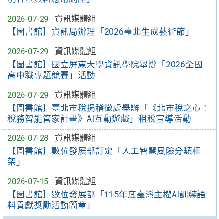
2026-07-29
資訊媒體組
【圖書館】資訊局辦理「2026臺北生成藝術節」
2026-07-29
資訊媒體組
【圖書館】國立屏東大學資訊學院舉辦「2026全國
高中職專題競賽」活動
2026-07-29
資訊媒體組
【圖書館】臺北市稅捐稽徵處舉辦「《北市稅之心：
稅務智能管家計畫》AI互動遊戲」租稅宣導活動
2026-07-28
資訊媒體組
【圖書館】數位發展部訂定「人工智慧風險分類框
架」
2026-07-15
資訊媒體組
【圖書館】數位發展部「115年度臺灣主權AI訓練語
料貢獻獎勵活動簡章」