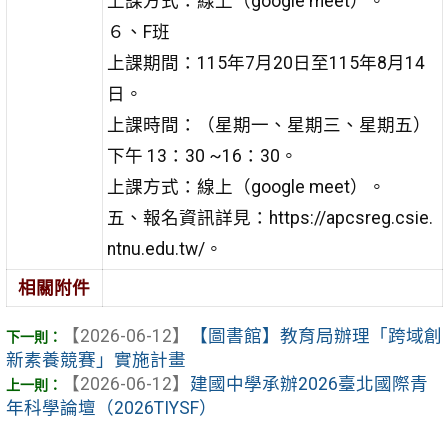
上課方式：線上（google meet）。
６、F班
上課期間：115年7月20日至115年8月14
日。
上課時間：（星期一、星期三、星期五）
下午 13：30 ~16：30。
上課方式：線上（google meet）。
五、報名資訊詳見：https://apcsreg.csie.
ntnu.edu.tw/。
相關附件
【2026-06-12】
【圖書館】教育局辦理「跨域創
新素養競賽」實施計畫
【2026-06-12】
建國中學承辦2026臺北國際青
年科學論壇（2026TIYSF）