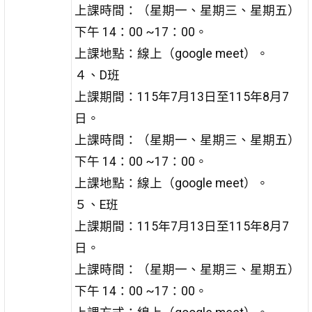
上課時間：（星期一、星期三、星期五）
下午 14：00 ~17：00。
上課地點：線上（google meet）。
４、D班
上課期間：115年7月13日至115年8月7
日。
上課時間：（星期一、星期三、星期五）
下午 14：00 ~17：00。
上課地點：線上（google meet）。
５、E班
上課期間：115年7月13日至115年8月7
日。
上課時間：（星期一、星期三、星期五）
下午 14：00 ~17：00。