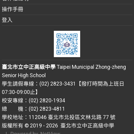
操作手冊
登入
臺北市立中正高級中學
Taipei Municipal Zhong-zheng
Senior High School
學生請假專線：(02) 2823-3431【撥打時間為上班日
07:30-09:00止】
校安專線：(02) 2820-1934
總 機：(02) 2823-4811
學校地址：112046 臺北市北投區文林北路 77 號
版權所有 © 2019 - 2026
臺北市立中正高級中學