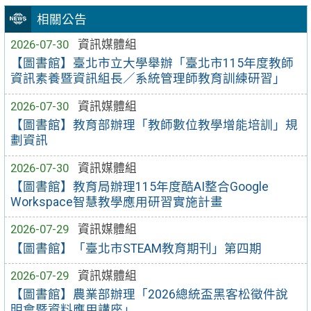
相關公告
2026-07-30
資訊媒體組
【圖書館】臺北市立大學舉辦「臺北市115年度教師
資訊素養暨資訊組長／系統管理師教育訓練研習」
2026-07-30
資訊媒體組
【圖書館】教育部辦理「教師數位教學增能培訓」規
劃資訊
2026-07-30
資訊媒體組
【圖書館】教育局辦理115年度酷AI整合Google
Workspace智慧教學應用研習實施計畫
2026-07-29
資訊媒體組
【圖書館】「臺北市STEAM教育期刊」第四期
2026-07-29
資訊媒體組
【圖書館】農業部辦理「2026總統盃黑客松徵件說
明會暨資料應用講座」