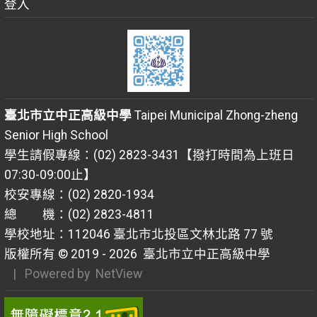
登入
臺北市立中正高級中學
Taipei Municipal Zhong-zheng
Senior High School
學生請假專線：(02) 2823-3431【撥打時間為上班日
07:30-09:00止】
校安專線：(02) 2820-1934
總 機：(02) 2823-4811
學校地址：112046 臺北市北投區文林北路 77 號
版權所有 © 2019 - 2026
臺北市立中正高級中學
| Powered by
NetView