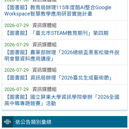
【圖書館】教育局辦理115年度酷AI整合Google
Workspace智慧教學應用研習實施計畫
2026-07-29
資訊媒體組
【圖書館】「臺北市STEAM教育期刊」第四期
2026-07-29
資訊媒體組
【圖書館】農業部辦理「2026總統盃黑客松徵件說
明會暨資料應用講座」
2026-07-29
資訊媒體組
【圖書館】資訊局辦理「2026臺北生成藝術節」
2026-07-29
資訊媒體組
【圖書館】國立屏東大學資訊學院舉辦「2026全國
高中職專題競賽」活動
依公告類別彙總