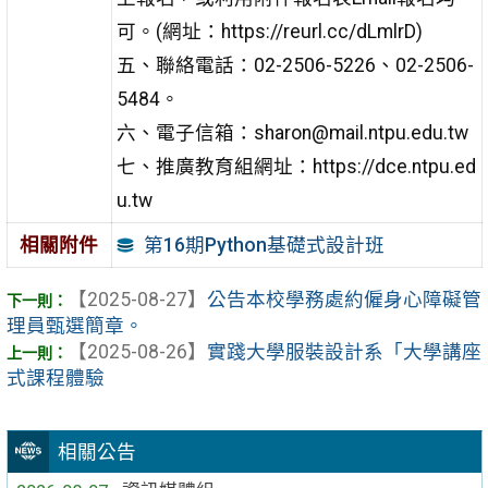
可。(網址：https://reurl.cc/dLmlrD)
五、聯絡電話：02-2506-5226、02-2506-
5484。
六、電子信箱：sharon@mail.ntpu.edu.tw
七、推廣教育組網址：https://dce.ntpu.ed
u.tw
第16期Python基礎式設計班
相關附件
【2025-08-27】
公告本校學務處約僱身心障礙管
理員甄選簡章。
【2025-08-26】
實踐大學服裝設計系「大學講座
式課程體驗
相關公告