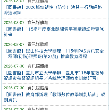
2026-08-07
資訊媒體組
【圖書館】2026城鎮韌性（防空）演習－行動網路
降速演練
2026-08-07
資訊媒體組
【圖書館】115學年度臺北酷課雲平臺講師認證實施
計畫
2026-08-07
資訊媒體組
【圖書館】崑山科技大學辦理「115年iPAS資訊安全
工程師(初階)證照班(第2期)」推廣教育課程
2026-07-30
資訊媒體組
【圖書館】臺北市立大學舉辦「臺北市115年度教師
資訊素養暨資訊組長／系統管理師教育訓練研習」
2026-07-30
資訊媒體組
【圖書館】教育部辦理「教師數位教學增能培訓」規
劃資訊
2026-07-30
資訊媒體組