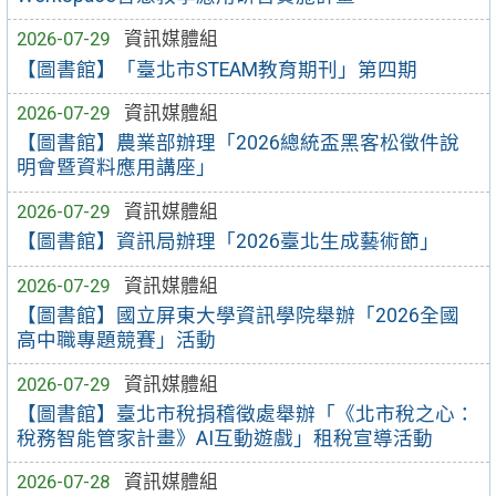
2026-07-29
資訊媒體組
【圖書館】「臺北市STEAM教育期刊」第四期
2026-07-29
資訊媒體組
【圖書館】農業部辦理「2026總統盃黑客松徵件說
明會暨資料應用講座」
2026-07-29
資訊媒體組
【圖書館】資訊局辦理「2026臺北生成藝術節」
2026-07-29
資訊媒體組
【圖書館】國立屏東大學資訊學院舉辦「2026全國
高中職專題競賽」活動
2026-07-29
資訊媒體組
【圖書館】臺北市稅捐稽徵處舉辦「《北市稅之心：
稅務智能管家計畫》AI互動遊戲」租稅宣導活動
2026-07-28
資訊媒體組