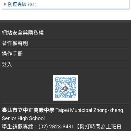
防疫專區
( 85 )
網站安全與隱私權
著作權聲明
操作手冊
登入
臺北市立中正高級中學
Taipei Municipal Zhong-zheng
Senior High School
學生請假專線：(02) 2823-3431【撥打時間為上班日