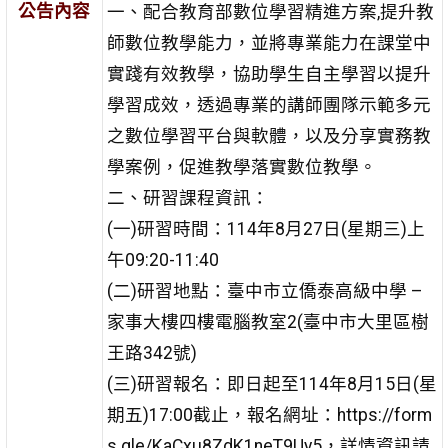
公告內容
一、配合教育部數位學習精進方案,提升教
師數位教學能力，並將專業能力在課堂中
實踐有效教學，協助學生自主學習以提升
學習成效，透過專業的講師團隊示範多元
之數位學習平台與軟體，以及分享實務教
學案例，促進教學落實數位教學。
二、研習課程資訊：
(一)研習時間：114年8月27日(星期三)上
午09:20-11:40
(二)研習地點：臺中市立僑泰高級中學 –
家事大樓四樓電腦教室2(臺中市大里區樹
王路342號)
(三)研習報名：即日起至114年8月15日(星
期五)17:00截止，報名網址：https://form
s.gle/KaCxu8ZdK1neT9Uy5，詳情資訊請