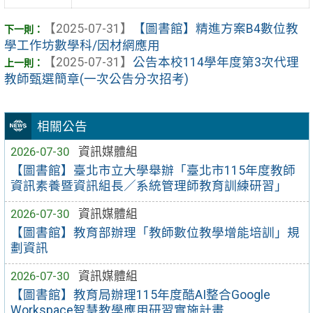
【2025-07-31】
【圖書館】精進方案B4數位教
學工作坊數學科/因材網應用
【2025-07-31】
公告本校114學年度第3次代理
教師甄選簡章(一次公告分次招考)
相關公告
2026-07-30
資訊媒體組
【圖書館】臺北市立大學舉辦「臺北市115年度教師
資訊素養暨資訊組長／系統管理師教育訓練研習」
2026-07-30
資訊媒體組
【圖書館】教育部辦理「教師數位教學增能培訓」規
劃資訊
2026-07-30
資訊媒體組
【圖書館】教育局辦理115年度酷AI整合Google
Workspace智慧教學應用研習實施計畫