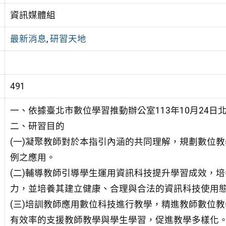
資訊媒體組
最新消息
,
研習天地
491
一、依據臺北市數位學習推動辦公室113年10月24日北市
二、研習目的
(一)凝聚教師對於本指引內涵的共同理解，規劃數位
例之應用。
(二)輔導教師引導學生運用資訊科技提升學習成效，
力，並培養其建立健康、合理與合法的資訊科技使用
(三)培訓教師應用數位科技進行教學，精進教師數位
有效率的支援教師教學與學生學習，促進教學多樣化