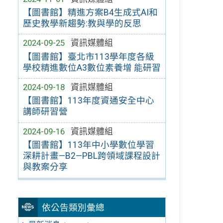
【圖書館】精進方案B4生成式AI和
歷史教學新趨勢:教與學的反思
2024-09-25
資訊媒體組
【圖書館】臺北市113學年度各級
學校精進數位A3數位素養增 能研習
2024-09-18
資訊媒體組
【圖書館】113年度資通安全中心
講師研習營
2024-09-16
資訊媒體組
【圖書館】113年中小學數位學習
深耕計畫—B2—PBL跨領域課程設計
與教案分享
依公告類別彙總