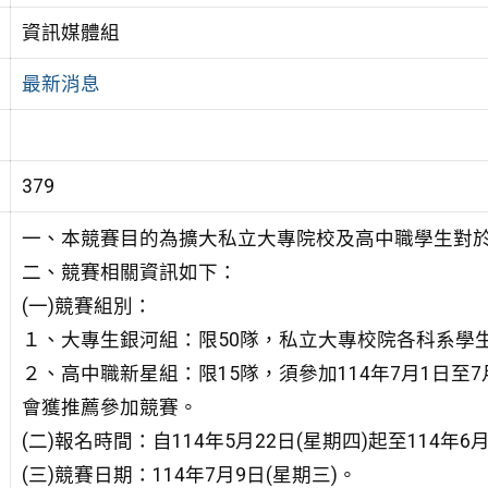
資訊媒體組
最新消息
379
一、本競賽目的為擴大私立大專院校及高中職學生對
二、競賽相關資訊如下：
(一)競賽組別：
１、大專生銀河組：限50隊，私立大專校院各科系學
２、高中職新星組：限15隊，須參加114年7月1日
會獲推薦參加競賽。
(二)報名時間：自114年5月22日(星期四)起至114年6
(三)競賽日期：114年7月9日(星期三)。