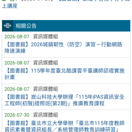
上講座
相關公告
2026-08-07
資訊媒體組
【圖書館】2026城鎮韌性（防空）演習－行動網路
降速演練
2026-08-07
資訊媒體組
【圖書館】115學年度臺北酷課雲平臺講師認證實施
計畫
2026-08-07
資訊媒體組
【圖書館】崑山科技大學辦理「115年iPAS資訊安全
工程師(初階)證照班(第2期)」推廣教育課程
2026-07-30
資訊媒體組
【圖書館】臺北市立大學舉辦「臺北市115年度教師
資訊素養暨資訊組長／系統管理師教育訓練研習」