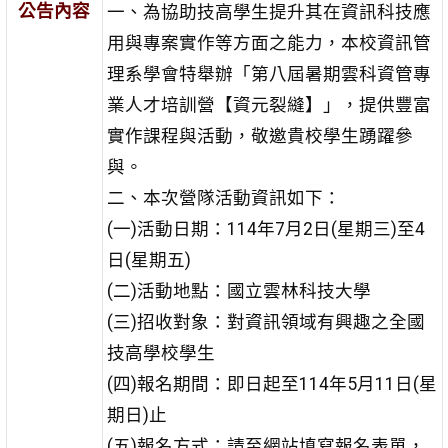
公告內容
一、為協助技高學生提升其在資訊科技應
用與專案實作等方面之能力，本校資訊管
理系學會特舉辦「第八屆暑期雲科資管專
業人才培訓營【資元裂縫】」，提供豐富
實作課程與活動，敬邀貴校學生踴躍參
與。
二、本次營隊活動資訊如下：
(一)活動日期：114年7月2日(星期三)至4
日(星期五)
(二)活動地點：國立雲林科技大學
(三)招收對象：對資訊領域有興趣之全國
技高學校學生
(四)報名期間：即日起至114年5月11日(星
期日)止
(五)報名方式：請至網站填寫報名表單，