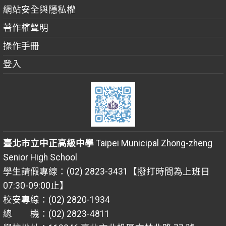
網站安全與隱私權
著作權聲明
操作手冊
登入
臺北市立中正高級中學
Taipei Municipal Zhong-zheng
Senior High School
學生請假專線：(02) 2823-3431【撥打時間為上班日
07:30-09:00止】
校安專線：(02) 2820-1934
總 機：(02) 2823-4811