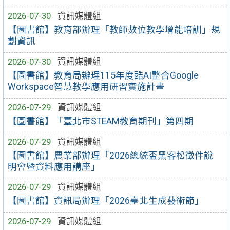
2026-07-30
資訊媒體組
【圖書館】教育部辦理「教師數位教學增能培訓」規
劃資訊
2026-07-30
資訊媒體組
【圖書館】教育局辦理115年度酷AI整合Google
Workspace智慧教學應用研習實施計畫
2026-07-29
資訊媒體組
【圖書館】「臺北市STEAM教育期刊」第四期
2026-07-29
資訊媒體組
【圖書館】農業部辦理「2026總統盃黑客松徵件說
明會暨資料應用講座」
2026-07-29
資訊媒體組
【圖書館】資訊局辦理「2026臺北生成藝術節」
2026-07-29
資訊媒體組