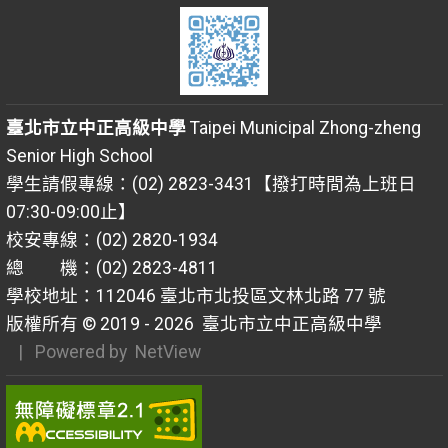
臺北市立中正高級中學
Taipei Municipal Zhong-zheng
Senior High School
學生請假專線：(02) 2823-3431【撥打時間為上班日
07:30-09:00止】
校安專線：(02) 2820-1934
總 機：(02) 2823-4811
學校地址：112046 臺北市北投區文林北路 77 號
版權所有 © 2019 - 2026
臺北市立中正高級中學
| Powered by
NetView