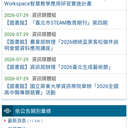
Workspace智慧教學應用研習實施計畫
2026-07-29
資訊媒體組
【圖書館】「臺北市STEAM教育期刊」第四期
2026-07-29
資訊媒體組
【圖書館】農業部辦理「2026總統盃黑客松徵件說
明會暨資料應用講座」
2026-07-29
資訊媒體組
【圖書館】資訊局辦理「2026臺北生成藝術節」
2026-07-29
資訊媒體組
【圖書館】國立屏東大學資訊學院舉辦「2026全國
高中職專題競賽」活動
依公告類別彙總
最新消息
( 11,446 )