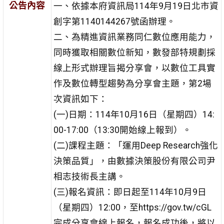
公告內容
一、依據本府資訊局114年9月19日北市資
創字第1140144267號函辦理。
二、為精進資訊業務同仁數位應用能力，
同時獲取相關數位新知，數發部特規劃採
線上形式辦理旨揭分享會，以數位工具實
作及數位轉型趨勢為分享會主題，第2場
次資訊如下：
(一)日期：114年10月16日（星期四）14:
00-17:00（13:30開始線上報到）。
(二)課程主題：「運用Deep Research強化
決策品質」，由數據決策股份有限公司尹
相志技術長主講。
(三)報名資訊：即日起至114年10月9日
（星期四）12:00，至https://gov.tw/cGL
完成分享會線上報名，報名成功後，將以