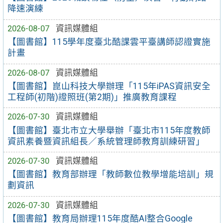
降速演練
2026-08-07
資訊媒體組
【圖書館】115學年度臺北酷課雲平臺講師認證實施
計畫
2026-08-07
資訊媒體組
【圖書館】崑山科技大學辦理「115年iPAS資訊安全
工程師(初階)證照班(第2期)」推廣教育課程
2026-07-30
資訊媒體組
【圖書館】臺北市立大學舉辦「臺北市115年度教師
資訊素養暨資訊組長／系統管理師教育訓練研習」
2026-07-30
資訊媒體組
【圖書館】教育部辦理「教師數位教學增能培訓」規
劃資訊
2026-07-30
資訊媒體組
【圖書館】教育局辦理115年度酷AI整合Google