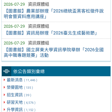
2026-07-29
資訊媒體組
【圖書館】農業部辦理「2026總統盃黑客松徵件說
明會暨資料應用講座」
2026-07-29
資訊媒體組
【圖書館】資訊局辦理「2026臺北生成藝術節」
2026-07-29
資訊媒體組
【圖書館】國立屏東大學資訊學院舉辦「2026全國
高中職專題競賽」活動
依公告類別彙總
最新消息
( 11,446 )
榮譽園地
( 135 )
招生資訊
( 39 )
研習天地
( 4,576 )
升學資訊
( 1,152 )