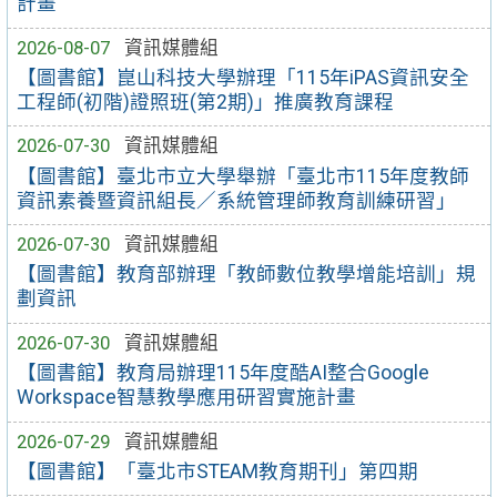
計畫
2026-08-07
資訊媒體組
【圖書館】崑山科技大學辦理「115年iPAS資訊安全
工程師(初階)證照班(第2期)」推廣教育課程
2026-07-30
資訊媒體組
【圖書館】臺北市立大學舉辦「臺北市115年度教師
資訊素養暨資訊組長／系統管理師教育訓練研習」
2026-07-30
資訊媒體組
【圖書館】教育部辦理「教師數位教學增能培訓」規
劃資訊
2026-07-30
資訊媒體組
【圖書館】教育局辦理115年度酷AI整合Google
Workspace智慧教學應用研習實施計畫
2026-07-29
資訊媒體組
【圖書館】「臺北市STEAM教育期刊」第四期