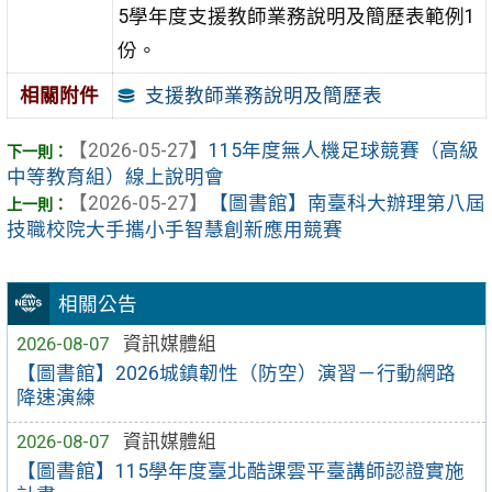
5學年度支援教師業務說明及簡歷表範例1
份。
支援教師業務說明及簡歷表
相關附件
【2026-05-27】
115年度無人機足球競賽（高級
中等教育組）線上說明會
【2026-05-27】
【圖書館】南臺科大辦理第八屆
技職校院大手攜小手智慧創新應用競賽
相關公告
2026-08-07
資訊媒體組
【圖書館】2026城鎮韌性（防空）演習－行動網路
降速演練
2026-08-07
資訊媒體組
【圖書館】115學年度臺北酷課雲平臺講師認證實施