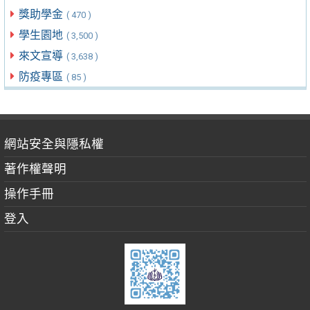
獎助學金
( 470 )
學生園地
( 3,500 )
來文宣導
( 3,638 )
防疫專區
( 85 )
網站安全與隱私權
著作權聲明
操作手冊
登入