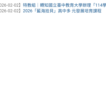
026-02-02】
特教組｜轉知國立臺中教育大學辦理「114學年
026-02-02】
2026「藍海拾貝」高中多 元發展培育課程