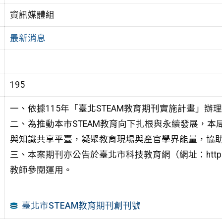
資訊媒體組
最新消息
195
一、依據115年「臺北STEAM教育期刊實施計畫」辦
二、為推動本市STEAM教育向下扎根與永續發展，本
與知識共享平臺，凝聚教育現場與產官學界能量，協
三、本案期刊亦公告於臺北市科技教育網（網址：https://t
教師參閱運用。
臺北市STEAM教育期刊創刊號