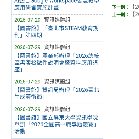
AI整合Google Workspace智慧教學
【2
應用研習實施計畫
【2
2026-07-29
資訊媒體組
【圖書館】「臺北市STEAM教育期
刊」第四期
2026-07-29
資訊媒體組
【圖書館】農業部辦理「2026總統
盃黑客松徵件說明會暨資料應用講
座」
2026-07-29
資訊媒體組
【圖書館】資訊局辦理「2026臺北
生成藝術節」
2026-07-29
資訊媒體組
【圖書館】國立屏東大學資訊學院
舉辦「2026全國高中職專題競賽」
活動