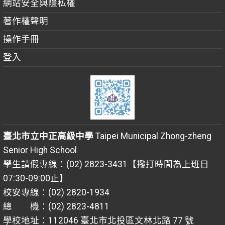
網站安全與隱私權
著作權聲明
操作手冊
登入
臺北市立中正高級中學
Taipei Municipal Zhong-zheng
Senior High School
學生請假專線：(02) 2823-3431【撥打時間為上班日
07:30-09:00止】
校安專線：(02) 2820-1934
總 機：(02) 2823-4811
學校地址：112046 臺北市北投區文林北路 77 號