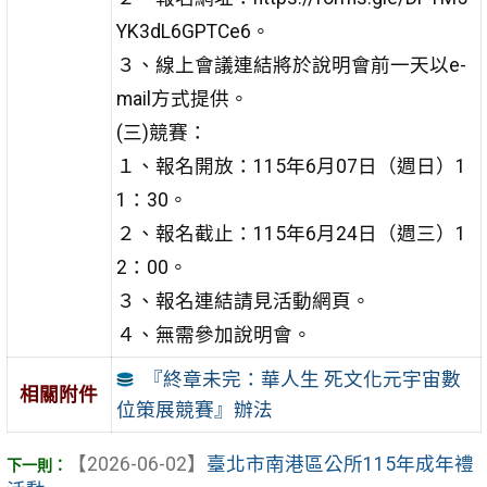
YK3dL6GPTCe6。
３、線上會議連結將於說明會前一天以e-
mail方式提供。
(三)競賽：
１、報名開放：115年6月07日（週日）1
1：30。
２、報名截止：115年6月24日（週三）1
2：00。
３、報名連結請見活動網頁。
４、無需參加說明會。
『終章未完：華人生 死文化元宇宙數
相關附件
位策展競賽』辦法
【2026-06-02】
臺北市南港區公所115年成年禮