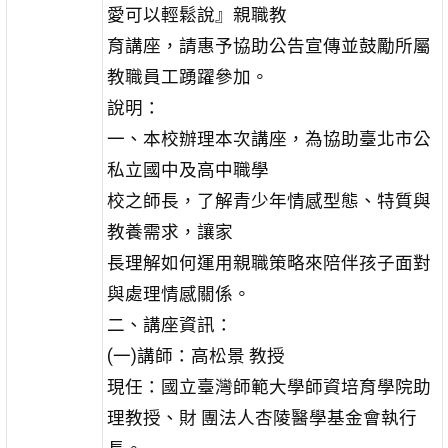
愛可以輕鬆說』親職教
育講座，請惠予協助公告宣傳並鼓勵所屬
教職員工踴躍參加。
說明：
一、本校辦理本次講座，為協助臺北市公
私立國中及高中職學
校之師長，了解青少年情感型態、特質與
教養需求，讓家
長理解如何運用親職策略來陪伴孩子面對
與處理情感關係。
二、講座資訊：
(一)講師：高松景 教授
現任：國立臺灣師範大學師資培育學院助
理教授、財 團法人杏陵醫學基金會執行