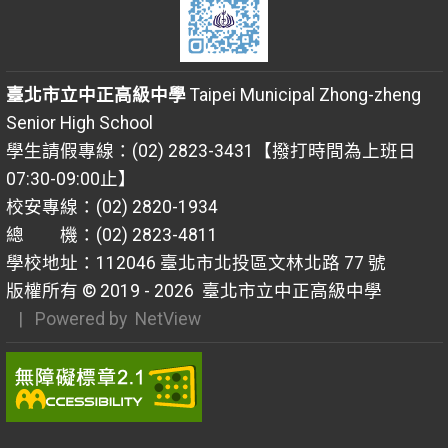
臺北市立中正高級中學
Taipei Municipal Zhong-zheng
Senior High School
學生請假專線：(02) 2823-3431【撥打時間為上班日
07:30-09:00止】
校安專線：(02) 2820-1934
總 機：(02) 2823-4811
學校地址：112046 臺北市北投區文林北路 77 號
版權所有 © 2019 - 2026
臺北市立中正高級中學
| Powered by
NetView