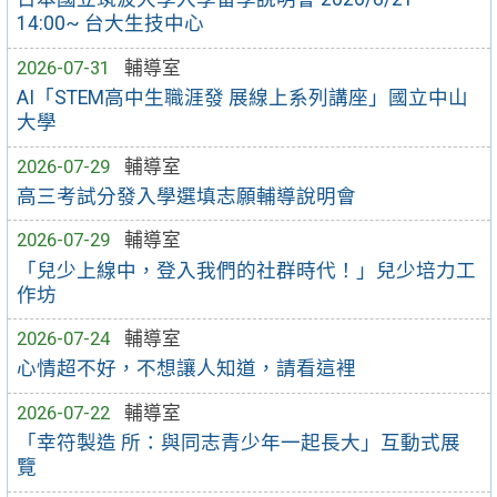
14:00~ 台大生技中心
2026-07-31
輔導室
AI「STEM高中生職涯發 展線上系列講座」國立中山
大學
2026-07-29
輔導室
高三考試分發入學選填志願輔導說明會
2026-07-29
輔導室
「兒少上線中，登入我們的社群時代！」兒少培力工
作坊
2026-07-24
輔導室
心情超不好，不想讓人知道，請看這裡
2026-07-22
輔導室
「幸符製造 所：與同志青少年一起長大」互動式展
覽