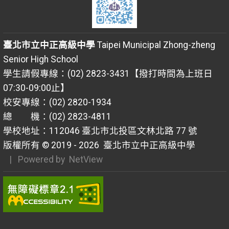
臺北市立中正高級中學
Taipei Municipal Zhong-zheng
Senior High School
學生請假專線：(02) 2823-3431【撥打時間為上班日
07:30-09:00止】
校安專線：(02) 2820-1934
總 機：(02) 2823-4811
學校地址：112046 臺北市北投區文林北路 77 號
版權所有 © 2019 - 2026
臺北市立中正高級中學
| Powered by
NetView