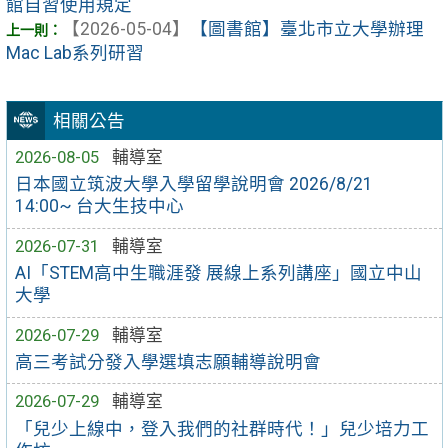
館自習使用規定
【2026-05-04】
【圖書館】臺北市立大學辦理
Mac Lab系列研習
相關公告
2026-08-05
輔導室
日本國立筑波大學入學留學說明會 2026/8/21
14:00~ 台大生技中心
2026-07-31
輔導室
AI「STEM高中生職涯發 展線上系列講座」國立中山
大學
2026-07-29
輔導室
高三考試分發入學選填志願輔導說明會
2026-07-29
輔導室
「兒少上線中，登入我們的社群時代！」兒少培力工