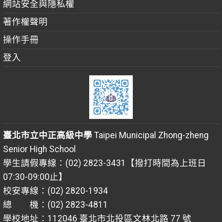
網站安全與隱私權
著作權聲明
操作手冊
登入
臺北市立中正高級中學
Taipei Municipal Zhong-zheng
Senior High School
學生請假專線：(02) 2823-3431【撥打時間為上班日
07:30-09:00止】
校安專線：(02) 2820-1934
總 機：(02) 2823-4811
學校地址：112046 臺北市北投區文林北路 77 號