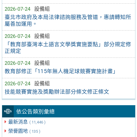
2026-07-24
設備組
臺北市政府及本局法律諮詢服務及管道，惠請轉知所
屬善加運用。
2026-07-24
設備組
「教育部臺灣本土語言文學獎實施要點」部分規定修
正規定
2026-07-24
設備組
教育部修正「115年無人機足球競賽實施計畫」
2026-07-24
設備組
技能競賽實施及獎勵辦法部分條文修正條文
依公告類別彙總
最新消息
( 11,446 )
榮譽園地
( 135 )