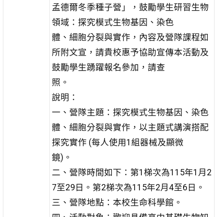
孟德爾冬季種子營」，鼓勵學生研習生物
領域：探究模式生物基因、染色
體、細胞分裂與實作，內容及營隊課程如
所附文宣，請貴校惠予協助宣傳本活動及
鼓勵學生踴躍報名參加，請查
照。
說明：
一、營隊主題：探究模式生物基因、染色
體、細胞分裂與實作，以主題式講演搭配
探究實作 (每人使用1組器械及顯微
鏡)。
二、營隊時間如下：第1梯次為115年1月2
7至29日。第2梯次為115年2月4至6日。
三、營隊地點：本校生命科學館。