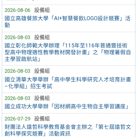
2026-08-06
設備組
國立高雄餐旅大學「AI+智慧餐飲LOGO設計競賽」活
動
2026-08-03
設備組
國立彰化師範大學辦理「115年至116年普通暨技術
型高中物理適性教學教材開發計畫」之「物理暑假自
主學習啟航站」
2026-08-03
設備組
國立清華大學舉辦「高中學生科學研究人才培育計畫
–化學組」招生考試
2026-08-03
設備組
國立成功大學舉辦「因材網高中生物自主學習講座」
2026-07-29
設備組
財團法人遠哲科學教育基金會主辦之「第七屆遠哲文
創科學探究競賽」活動資訊