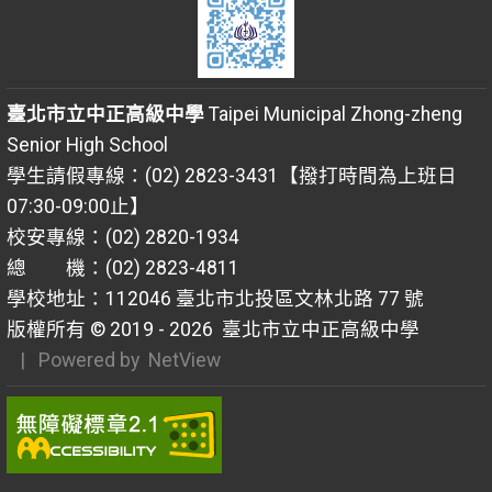
臺北市立中正高級中學
Taipei Municipal Zhong-zheng
Senior High School
學生請假專線：(02) 2823-3431【撥打時間為上班日
07:30-09:00止】
校安專線：(02) 2820-1934
總 機：(02) 2823-4811
學校地址：112046 臺北市北投區文林北路 77 號
版權所有 © 2019 - 2026
臺北市立中正高級中學
| Powered by
NetView