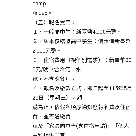
camp
/index。
（五）報名費用：
１、一般高中生：新臺幣4,000元整。
２、與本校結盟高中學生：優惠價新臺幣
2,000元整。
３、住宿費用（視個別需求）：新臺幣30
0元/晚（含冷氣、水
電，不含晚餐）。
４、報名及繳款方式：即日起至115年5月
20日（星期三），額
滿為止。依報名順序通知繳報名費及住宿
費，並寄送繳費
單及「家長同意書(含住宿申請)」「個人
資料提供同意