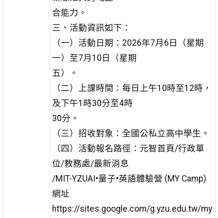
合能力。
三、活動資訊如下：
（一）活動日期：2026年7月6日（星期
一）至7月10日（星期
五）。
（二）上課時間：每日上午10時至12時，
及下午1時30分至4時
30分。
（三）招收對象：全國公私立高中學生。
（四）活動報名路徑：元智首頁/行政單
位/教務處/最新消息
/MIT-YZUAI•量子•英語體驗營 (MY Camp)
網址
https://sites.google.com/g.yzu.edu.tw/my