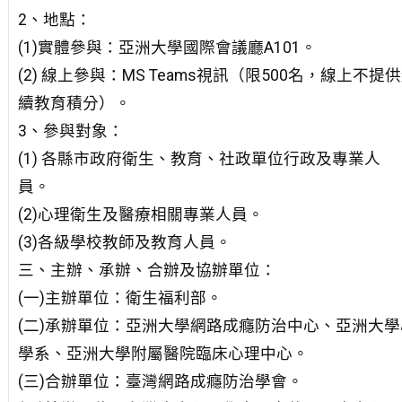
2、地點：
(1)實體參與：亞洲大學國際會議廳A101。
(2) 線上參與：MS Teams視訊（限500名，線上不提
續教育積分）。
3、參與對象：
(1) 各縣市政府衛生、教育、社政單位行政及專業人
員。
(2)心理衛生及醫療相關專業人員。
(3)各級學校教師及教育人員。
三、主辦、承辦、合辦及協辦單位：
(一)主辦單位：衛生福利部。
(二)承辦單位：亞洲大學網路成癮防治中心、亞洲大學
學系、亞洲大學附屬醫院臨床心理中心。
(三)合辦單位：臺灣網路成癮防治學會。