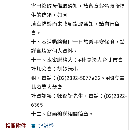
寄出錄取及備取通知，請留意報名時所提
供的信箱，如因
填寫錯誤而未收到錄取通知，請自行負
責。
十、本活動將辦理一日旅遊平安保險，請
詳實填寫個人資料。
十一、本案聯絡人：●社團法人台北市會
計師公會：劉姈沅小
姐，電話：(02)2392-5077#32。●國立臺
北商業大學會
計資訊系：鄒復証先生，電話：(02)2322-
6365
十二、隨函檢送相關簡章。
會計營
相關附件