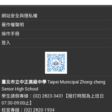
網站安全與隱私權
著作權聲明
操作手冊
登入
臺北市立中正高級中學
Taipei Municipal Zhong-zheng
Senior High School
學生請假專線：(02) 2823-3431【撥打時間為上班日
07:30-09:00止】
校安專線：(02) 2820-1934