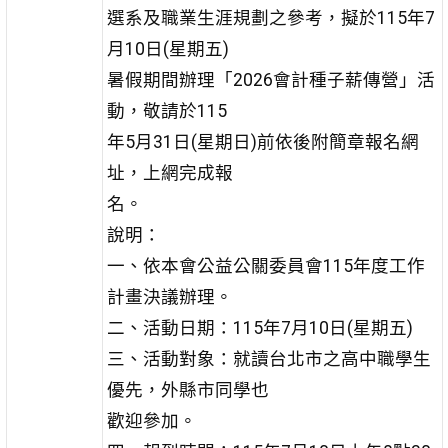
選系及職業生涯規劃之參考，擬於115年7
月10日(星期五)
暑假期間辦理「2026會計種子薪傳營」活
動，敬請於115
年5月31日(星期日)前依後附簡章報名網
址，上網完成報
名。
說明：
一、依本會公益公關委員會115年度工作
計畫決議辦理。
二、活動日期：115年7月10日(星期五)
三、活動對象：就讀台北市之高中職學生
優先，外縣市同學也
歡迎參加。