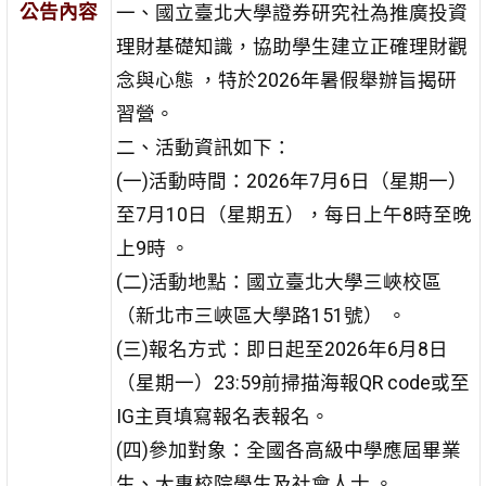
公告內容
一、國立臺北大學證券研究社為推廣投資
理財基礎知識，協助學生建立正確理財觀
念與心態 ，特於2026年暑假舉辦旨揭研
習營。
二、活動資訊如下：
(一)活動時間：2026年7月6日（星期一）
至7月10日（星期五），每日上午8時至晚
上9時 。
(二)活動地點：國立臺北大學三峽校區
（新北市三峽區大學路151號） 。
(三)報名方式：即日起至2026年6月8日
（星期一）23:59前掃描海報QR code或至
IG主頁填寫報名表報名。
(四)參加對象：全國各高級中學應屆畢業
生、大專校院學生及社會人士 。