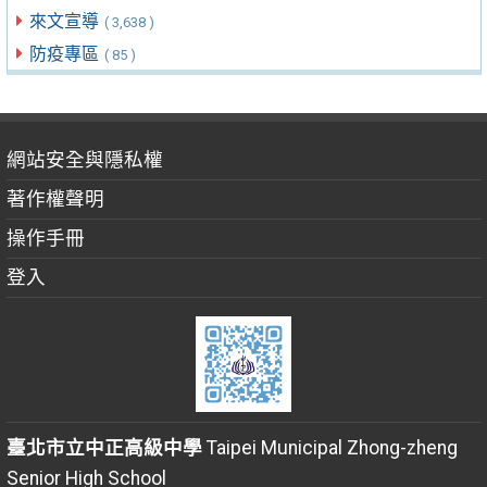
來文宣導
( 3,638 )
防疫專區
( 85 )
網站安全與隱私權
著作權聲明
操作手冊
登入
臺北市立中正高級中學
Taipei Municipal Zhong-zheng
Senior High School