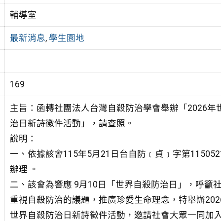
輔導室
最新消息
,
學生園地
169
主旨：函轉社團法人台灣自殺防治學會舉辦「2026年
治日新詩徵件活動」，請查照。
說明：
一、依據該會115年5月21日台自防﹝貞﹞字第115052
辦理 。
二、該會為響應 9月10日「世界自殺防治日」，呼籲
重視自殺防治的議題，推廣珍愛生命理念，特舉辦202
世界自殺防治日新詩徵件活動，邀請社會大眾一同加