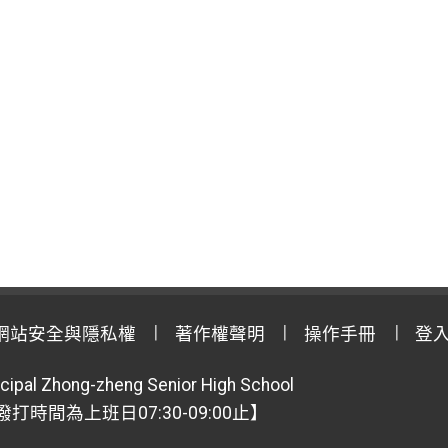
網站安全與隱私權
著作權聲明
操作手冊
登
cipal Zhong-zheng Senior High School
【撥打時間為上班日07:30-09:00止】