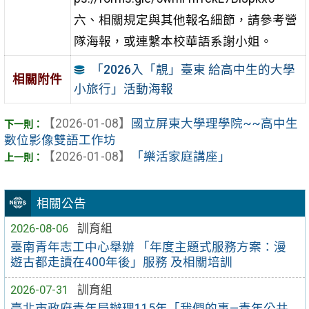
六、相關規定與其他報名細節，請參考營
隊海報，或連繫本校華語系謝小姐。
「2026入「靚」臺東 給高中生的大學
相關附件
小旅行」活動海報
【2026-01-08】
國立屏東大學理學院~~高中生
數位影像雙語工作坊
【2026-01-08】
「樂活家庭講座」
相關公告
2026-08-06
訓育組
臺南青年志工中心舉辦 「年度主題式服務方案：漫
遊古都走讀在400年後」服務 及相關培訓
2026-07-31
訓育組
臺北市政府青年局辦理115年「我們的事—青年公共