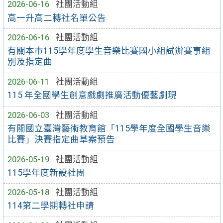
2026-06-16
社團活動組
高一升高二轉社名單公告
2026-06-16
社團活動組
有關本市115學年度學生音樂比賽國小組試辦賽事組
別及指定曲
2026-06-11
社團活動組
115 年全國學生創意戲劇推廣活動優藝劇現
2026-06-03
社團活動組
有關國立臺灣藝術教育館「115學年度全國學生音樂
比賽」決賽指定曲草案預告
2026-05-19
社團活動組
115學年度新設社團
2026-05-18
社團活動組
114第二學期轉社申請