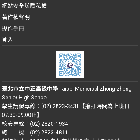
網站安全與隱私權
著作權聲明
操作手冊
登入
臺北市立中正高級中學
Taipei Municipal Zhong-zheng
Senior High School
學生請假專線：(02) 2823-3431【撥打時間為上班日
07:30-09:00止】
校安專線：(02) 2820-1934
總 機：(02) 2823-4811