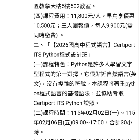
區教學大樓5樓502教室。
(四)課程費用：11,800元/人。早鳥享優惠
10,500元；三人團報價，每人9,900元(需
同時缴費) 。
二、「【2026國高中程式語言】Certiport
ITS Python程式設計班」
(一)課程特色：Python是許多人學習文字
型程式的第一選擇，它很貼近自然語言(英
文)，沒有複雜的符號。本課程將著重pyth
on程式語言的基礎語法，並協助考取
Certiport ITS Python 證照。
(二)課程時間：115年02月02日(一) ~ 115
年02月06日(五)09:00~17:00，合計30小
時。