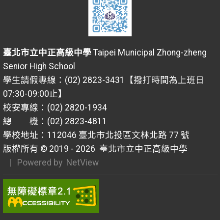
臺北市立中正高級中學
Taipei Municipal Zhong-zheng
Senior High School
學生請假專線：(02) 2823-3431【撥打時間為上班日
07:30-09:00止】
校安專線：(02) 2820-1934
總 機：(02) 2823-4811
學校地址：112046 臺北市北投區文林北路 77 號
版權所有 © 2019 - 2026
臺北市立中正高級中學
| Powered by
NetView