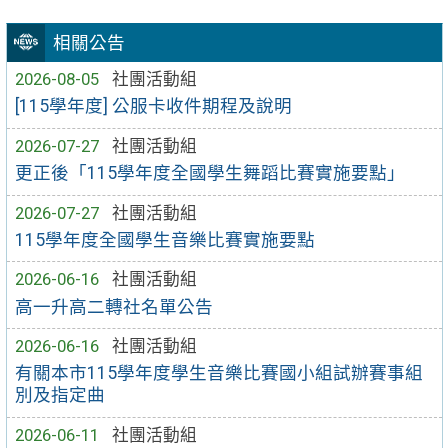
相關公告
2026-08-05
社團活動組
[115學年度] 公服卡收件期程及說明
2026-07-27
社團活動組
更正後「115學年度全國學生舞蹈比賽實施要點」
2026-07-27
社團活動組
115學年度全國學生音樂比賽實施要點
2026-06-16
社團活動組
高一升高二轉社名單公告
2026-06-16
社團活動組
有關本市115學年度學生音樂比賽國小組試辦賽事組
別及指定曲
2026-06-11
社團活動組