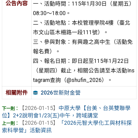
公告內容
一、活動時間：115年1月30日（星期五）
08:30～18:00。
二、活動地點：本校管理學院4樓（臺北
市文山區木柵路一段111號）。
三、參與對象：有興趣之高中生（活動免
報名費）。
四、報名日期：即日起至115年1月22日
（星期四）截止，相關公告請至本活動Ins
tagram查詢（@shufin_2026）。
2026世新財金營
相關附件
【2026-01-15】
中原大學【台美、台英雙聯學
位】2+2說明會1/23(五)中午，跨域講堂
【2026-01-15】
「2026元智大學化工與材科探
索科學營」活動資訊